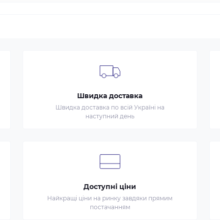
Швидка доставка
Швидка доставка по всій Україні на
наступний день
Доступні ціни
Найкращі ціни на ринку завдяки прямим
постачанням