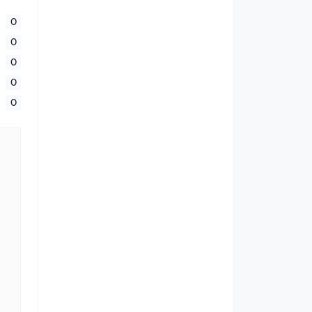
0
0
0
0
0