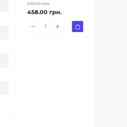
509.00 грн.
458.00 грн.