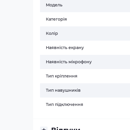
Модель
Категорія
Колір
Наявність екрану
Наявність мікрофону
Тип кріплення
Тип навушників
Тип підключення