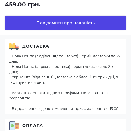
459.00 грн.
Повідомити про наявність
ДОСТАВКА
- Нова Пошта (відділення / поштомат). Термін доставки до 2х
днів;
- Нова Пошта (адресна доставка). Термін доставки до 2-х
днів;
- УкрПошта (відділення). Доставка в обласні центри 2 дні, в
інші пункти - 4 днів.
- Вартість доставки згідно з тарифами "Нова пошта" та
"Укрпошта"
- Відправлення в день замовлення, при замовленні до 13.00.
ОПЛАТА