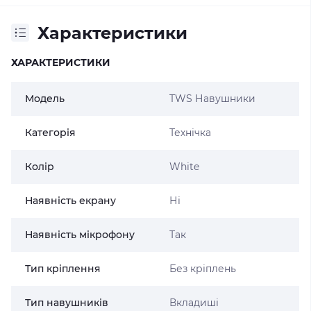
Характеристики
ХАРАКТЕРИСТИКИ
Модель
TWS Навушники
Категорія
Технічка
Колір
White
Наявність екрану
Ні
Наявність мікрофону
Так
Тип кріплення
Без кріплень
Тип навушників
Вкладиші