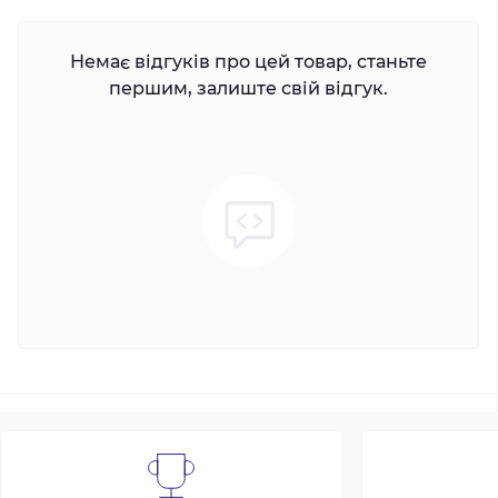
Немає відгуків про цей товар, станьте
першим, залиште свій відгук.