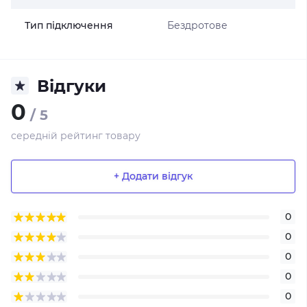
Тип підключення
Бездротове
Відгуки
0
/ 5
середній рейтинг товару
+ Додати відгук
0
0
0
0
0