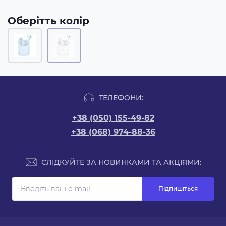
Оберітть колір
ТЕЛЕФОНИ:
+38 (050) 155-49-82
+38 (068) 974-88-36
СЛІДКУЙТЕ ЗА НОВИНКАМИ ТА АКЦІЯМИ:
Підпишіться