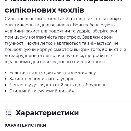
силіконових чохлів
Силіконові чохли Ummi Lakshmi відрізняються своєю
еластичністю та довговічністю. Вони забезпечують
надійний захист від подряпин та ударів, зберігаючи
при цьому компактність пристрою. Завдяки своїй
гнучкості, чохли легко надягаються та знімаються, не
пошкоджуючи корпус смартфона. Крім того, вони стійкі
до забруднень та легко очищуються, що робить їх
ідеальними для повсякденного використання.
Еластичність та довговічність матеріалу
Захист від подряпин та ударів
Легкість у догляді та стійкість до забруднень
Стильний та сучасний дизайн
Характеристики
ХАРАКТЕРИСТИКИ