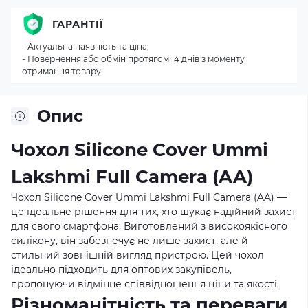
ГАРАНТІЇ
- Актуальна наявність та ціна;
- Повернення або обмін протягом 14 днів з моменту
отримання товару.
Опис
Чохол Silicone Cover Ummi
Lakshmi Full Camera (AA)
Чохол Silicone Cover Ummi Lakshmi Full Camera (AA) —
це ідеальне рішення для тих, хто шукає надійний захист
для свого смартфона. Виготовлений з високоякісного
силікону, він забезпечує не лише захист, але й
стильний зовнішній вигляд пристрою. Цей чохол
ідеально підходить для оптових закупівель,
пропонуючи відмінне співвідношення ціни та якості.
Різноманітність та переваги