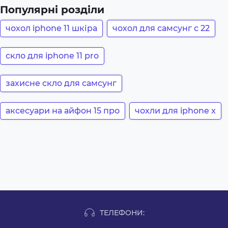
Популярні розділи
чохол iphone 11 шкіра
чохол для самсунг с 22
скло для iphone 11 pro
захисне скло для самсунг
аксесуари на айфон 15 про
чохли для iphone x
ТЕЛЕФОНИ: