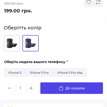
299.00 грн.
199.00 грн.
Оберітть колір
Оберіть модель вашого телефону
*
iPhone 11
iPhone 11 Pro
iPhone 11 Pro Max
До кошика