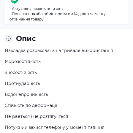
- Актуальна наявність та ціна;
- Повернення або обмін протягом 14 днів з моменту
отримання товару.
Опис
Накладка розрахована на тривале використання
Морозостійкість
Зносостійкість
Протиударність
Водонепроникність
Стійкість до деформації
Не рветься і не розтягується
Потужний захист телефону у момент падіння