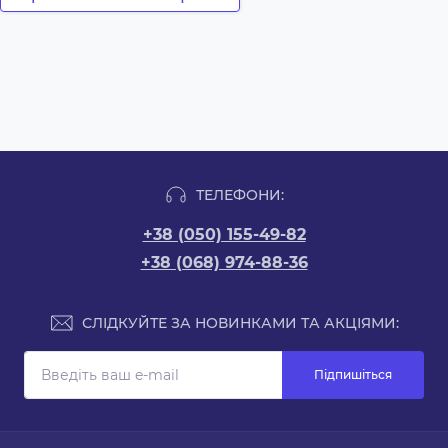
ТЕЛЕФОНИ:
+38 (050) 155-49-82
+38 (068) 974-88-36
СЛІДКУЙТЕ ЗА НОВИНКАМИ ТА АКЦІЯМИ:
Підпишіться