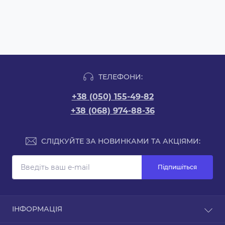
ТЕЛЕФОНИ:
+38 (050) 155-49-82
+38 (068) 974-88-36
СЛІДКУЙТЕ ЗА НОВИНКАМИ ТА АКЦІЯМИ:
Підпишіться
ІНФОРМАЦІЯ