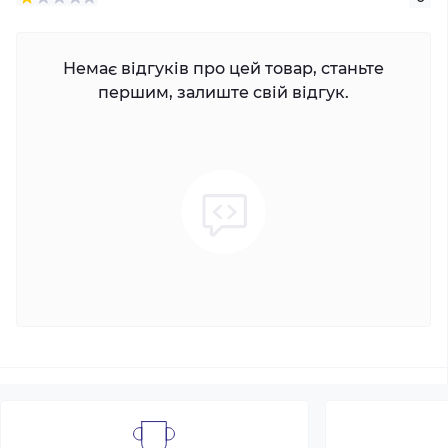
Немає відгуків про цей товар, станьте
першим, залиште свій відгук.