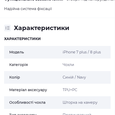
Надійна система фіксації
Характеристики
ХАРАКТЕРИСТИКИ
Модель
iPhone 7 plus / 8 plus
Категорія
Чохли
Колір
Синій / Navy
Матеріал аксесуару
TPU+PC
Особливості чохла
Шторка на камеру