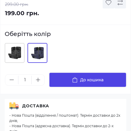
299.00 грн.
199.00 грн.
Оберітть колір
До кошика
ДОСТАВКА
- Нова Пошта (відділення / поштомат). Термін доставки до 2х
днів;
- Нова Пошта (адресна доставка). Термін доставки до 2-х