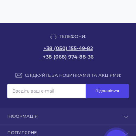
ТЕЛЕФОНИ:
+38 (050) 155-49-82
+38 (068) 974-88-36
СЛІДКУЙТЕ ЗА НОВИНКАМИ ТА АКЦІЯМИ:
Підпишіться
ІНФОРМАЦІЯ
Доставка та оплата
ПОПУЛЯРНЕ
Про магазин