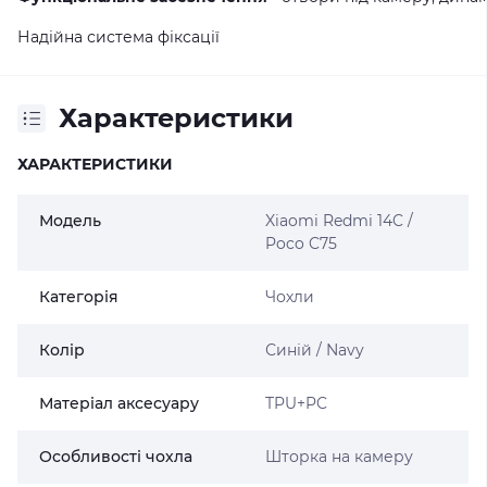
Надійна система фіксації
Характеристики
ХАРАКТЕРИСТИКИ
Модель
Xiaomi Redmi 14C /
Poco C75
Категорія
Чохли
Колір
Синій / Navy
Матеріал аксесуару
TPU+PC
Особливості чохла
Шторка на камеру