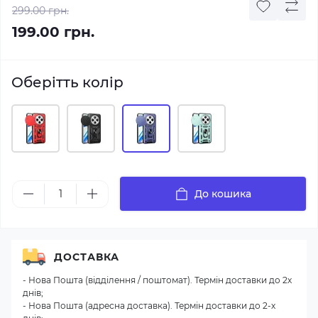
299.00 грн.
199.00 грн.
Оберітть колір
До кошика
ДОСТАВКА
- Нова Пошта (відділення / поштомат). Термін доставки до 2х
днів;
- Нова Пошта (адресна доставка). Термін доставки до 2-х