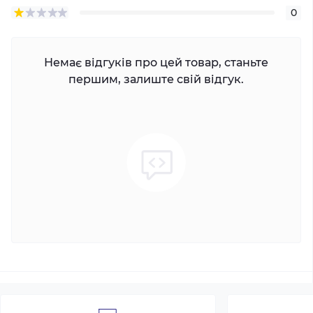
0
Немає відгуків про цей товар, станьте
першим, залиште свій відгук.