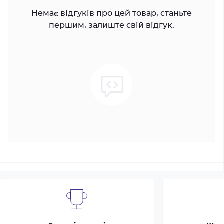
Немає відгуків про цей товар, станьте
першим, залиште свій відгук.