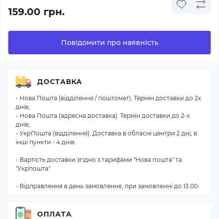
159.00 грн.
Повідомити про наявність
ДОСТАВКА
- Нова Пошта (відділення / поштомат). Термін доставки до 2х
днів;
- Нова Пошта (адресна доставка). Термін доставки до 2-х
днів;
- УкрПошта (відділення). Доставка в обласні центри 2 дні, в
інші пункти - 4 днів.
- Вартість доставки згідно з тарифами "Нова пошта" та
"Укрпошта"
- Відправлення в день замовлення, при замовленні до 13.00.
ОПЛАТА