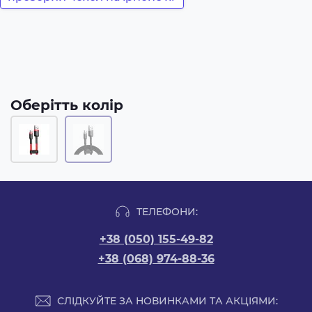
Оберітть колір
ТЕЛЕФОНИ:
+38 (050) 155-49-82
+38 (068) 974-88-36
СЛІДКУЙТЕ ЗА НОВИНКАМИ ТА АКЦІЯМИ: