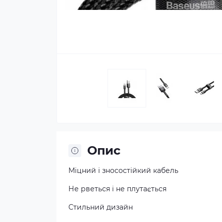
Опис
Міцний і зносостійкий кабель
Не рветься і не плутається
Стильний дизайн