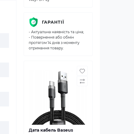
ГАРАНТІЇ
- Актуальна наявність та ціна;
- Повернення або обмін
протягом 14 днів з моменту
отримання товару.
Дата кабель Baseus