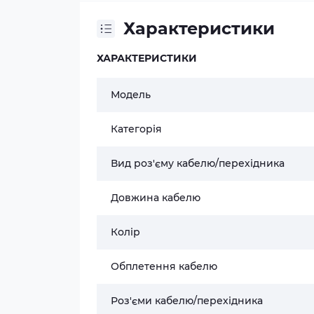
Характеристики
ХАРАКТЕРИСТИКИ
Модель
Категорія
Вид роз'єму кабелю/перехідника
Довжина кабелю
Колір
Обплетення кабелю
Роз'єми кабелю/перехідника