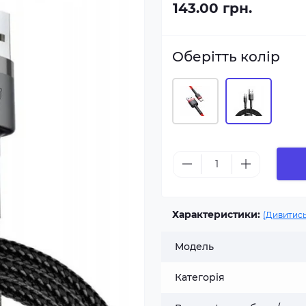
143.00 грн.
Оберітть колір
Характеристики:
(Дивитись
Модель
Категорія