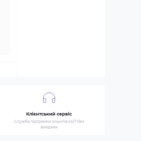
Клієнтський сервіс
Служба підтримки клієнтів 24/7 без
вихідних