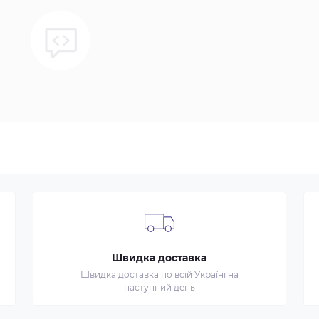
Швидка доставка
Швидка доставка по всій Україні на
наступний день