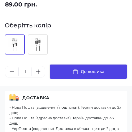
89.00 грн.
Оберітть колір
До кошика
ДОСТАВКА
- Нова Пошта (відділення / поштомат). Термін доставки до 2х
днів;
- Нова Пошта (адресна доставка). Термін доставки до 2-х
днів;
- УкрПошта (відділення). Доставка в обласні центри 2 дні, в