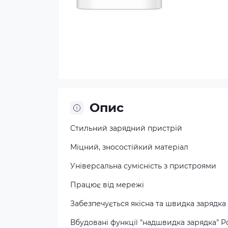
Опис
Стильний зарядний пристрій
Міцний, зносостійкий матеріал
Універсальна сумісність з пристроями
Працює від мережі
Забезпечується якісна та швидка зарядка
Вбудовані функції "надшвидка зарядка" Po