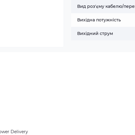
Вид роз'єму кабелю/пере
Вихідна потужність
Вихідний струм
wer Delivery