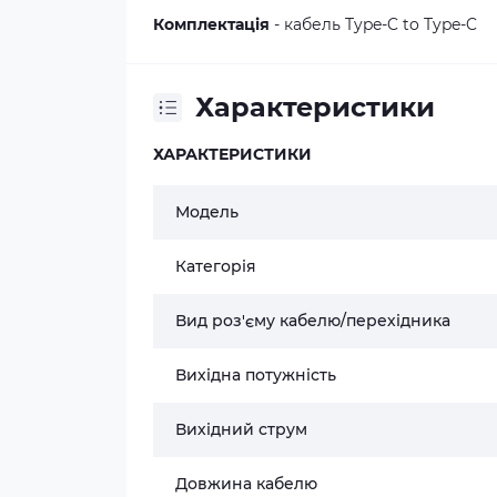
Комплектація
- кабель Type-C to Type-C
Характеристики
ХАРАКТЕРИСТИКИ
Модель
Категорія
Вид роз'єму кабелю/перехідника
Вихідна потужність
Вихідний струм
Довжина кабелю