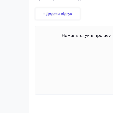
+ Додати відгук
Немає відгуків про цей 