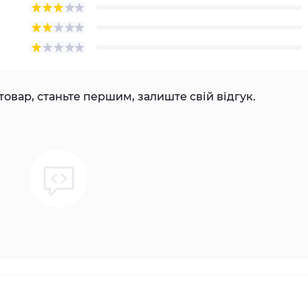
товар, станьте першим, залиште свій відгук.