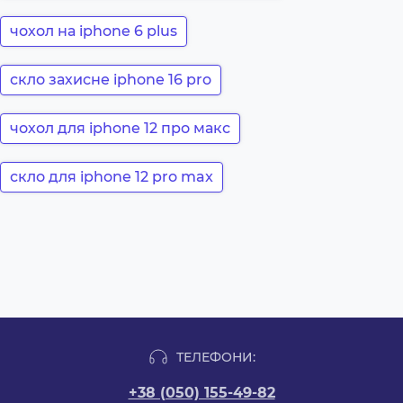
чохол на iphone 6 plus
скло захисне iphone 16 pro
чохол для iphone 12 про макс
скло для iphone 12 pro max
ТЕЛЕФОНИ:
+38 (050) 155-49-82