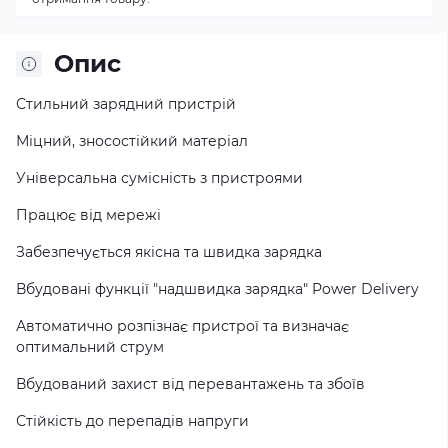
Опис
Стильний зарядний пристрій
Міцний, зносостійкий матеріал
Універсальна сумісність з пристроями
Працює від мережі
Забезпечується якісна та швидка зарядка
Вбудовані функції "надшвидка зарядка" Power Delivery
Автоматично розпізнає пристрої та визначає
оптимальний струм
Вбудований захист від перевантажень та збоїв
Стійкість до перепадів напруги