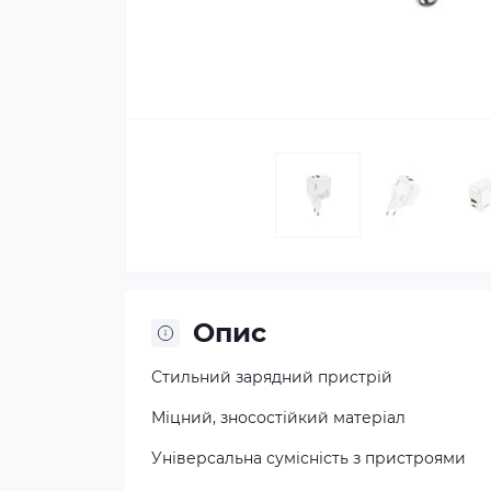
Опис
Стильний зарядний пристрій
Міцний, зносостійкий матеріал
Універсальна сумісність з пристроями