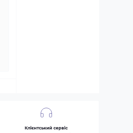
Клієнтський сервіс