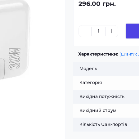
296.00 грн.
Характеристики:
(Дивитись
Модель
Категорія
Вихідна потужність
Вихідний струм
Кількість USB-портів