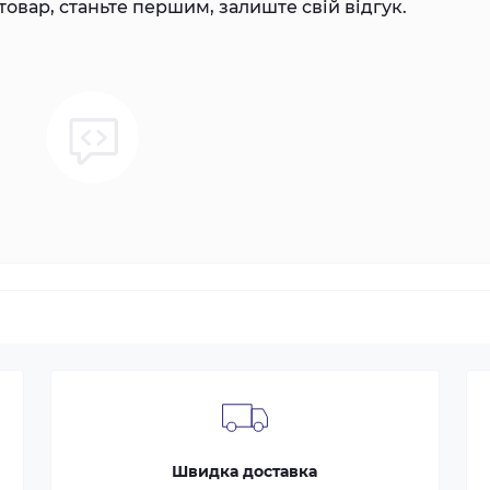
товар, станьте першим, залиште свій відгук.
Швидка доставка