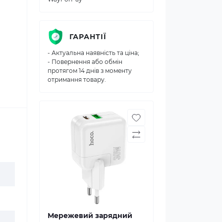
ГАРАНТІЇ
- Актуальна наявність та ціна;
- Повернення або обмін
протягом 14 днів з моменту
отримання товару.
Мережевий зарядний