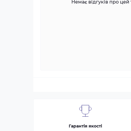
Немає відгуків про цей 
Гарантія якості