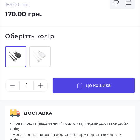
189.00 грн.
170.00 грн.
Оберітть колір
До кошика
ДОСТАВКА
- Нова Пошта (відділення / поштомат). Термін доставки до 2х
днів;
- Нова Пошта (адресна доставка). Термін доставки до 2-х