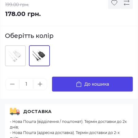
199.00 грн.
178.00 грн.
Оберітть колір
До кошика
ДОСТАВКА
- Нова Пошта (відділення / поштомат). Термін доставки до 2х
днів;
- Нова Пошта (адресна доставка). Термін доставки до 2-х