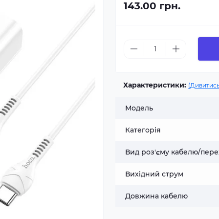
143.00 грн.
Характеристики:
(Дивитись
Модель
Категорія
Вид роз'єму кабелю/пере
Вихідний струм
Довжина кабелю