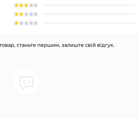
товар, станьте першим, залиште свій відгук.