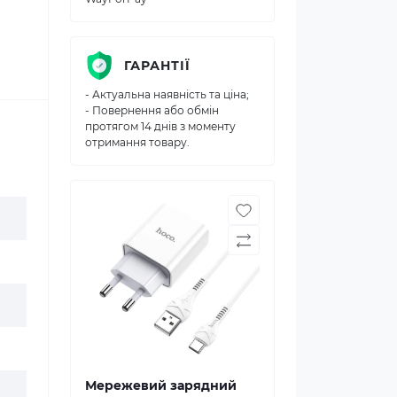
ГАРАНТІЇ
- Актуальна наявність та ціна;
- Повернення або обмін
протягом 14 днів з моменту
отримання товару.
Мережевий зарядний