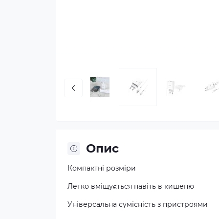
Опис
Компактні розміри
Легко вміщується навіть в кишеню
Універсальна сумісність з пристроями