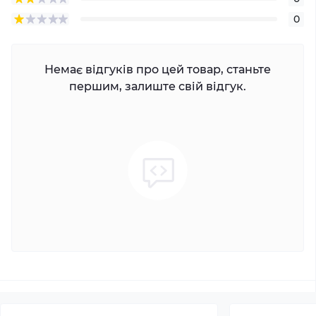
0
Немає відгуків про цей товар, станьте
першим, залиште свій відгук.