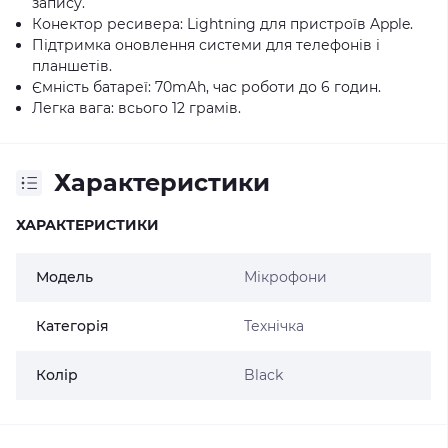
запису.
Конектор ресивера: Lightning для пристроїв Apple.
Підтримка оновлення системи для телефонів і
планшетів.
Ємність батареї: 70mAh, час роботи до 6 годин.
Легка вага: всього 12 грамів.
Характеристики
ХАРАКТЕРИСТИКИ
Модель
Мікрофони
Категорія
Технічка
Колір
Black