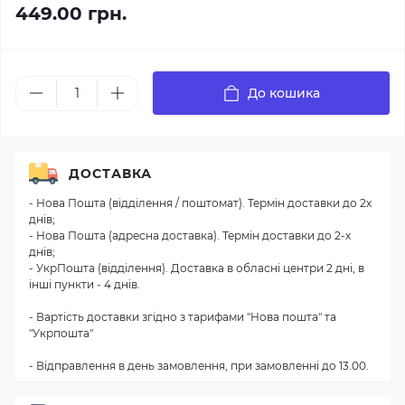
449.00 грн.
До кошика
ДОСТАВКА
- Нова Пошта (відділення / поштомат). Термін доставки до 2х
днів;
- Нова Пошта (адресна доставка). Термін доставки до 2-х
днів;
- УкрПошта (відділення). Доставка в обласні центри 2 дні, в
інші пункти - 4 днів.
- Вартість доставки згідно з тарифами "Нова пошта" та
"Укрпошта"
- Відправлення в день замовлення, при замовленні до 13.00.