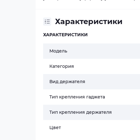
Характеристики
ХАРАКТЕРИСТИКИ
Модель
Категория
Вид держателя
Тип крепления гаджета
Тип крепления держателя
Цвет