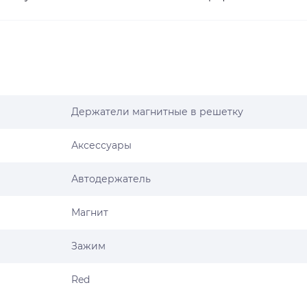
Держатели магнитные в решетку
Аксессуары
Автодержатель
Магнит
Зажим
Red