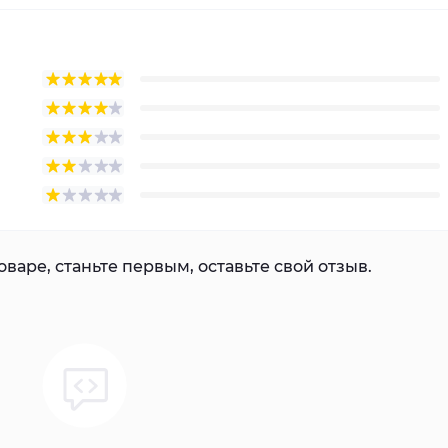
варе, станьте первым, оставьте свой отзыв.