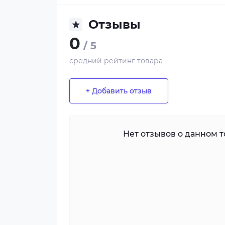
Отзывы
0
/ 5
средний рейтинг товара
+ Добавить отзыв
Нет отзывов о данном то