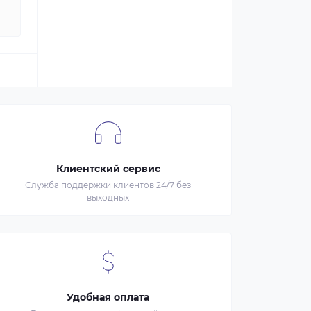
Клиентский сервис
Служба поддержки клиентов 24/7 без
выходных
Удобная оплата