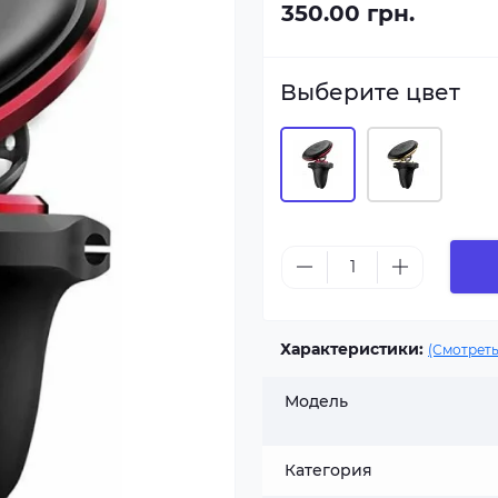
350.00 грн.
Выберите цвет
Характеристики:
(Смотреть
Модель
Категория