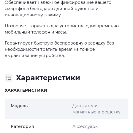
Обеспечивает надежное фиксирование вашего
смартфона благодаря длинной рукоятке и
инновационному зажиму.
Позволяет заряжать два устройства одновременно -
мобильный телефон и часы.
Гарантирует быструю беспроводную зарядку без
необходимости тратить время на точное
выравнивание устройства.
Характеристики
ХАРАКТЕРИСТИКИ
Модель
Держатели
магнитные в решетку
Категория
Аксессуары