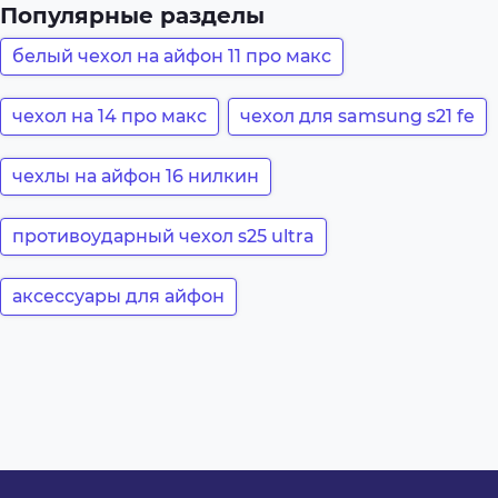
Популярные разделы
белый чехол на айфон 11 про макс
чехол на 14 про макс
чехол для samsung s21 fe
чехлы на айфон 16 нилкин
противоударный чехол s25 ultra
аксессуары для айфон