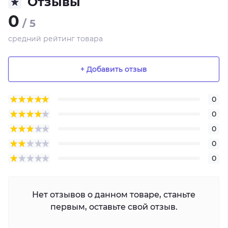
Отзывы
0
/ 5
средний рейтинг товара
+ Добавить отзыв
0
0
0
0
0
Нет отзывов о данном товаре, станьте
первым, оставьте свой отзыв.