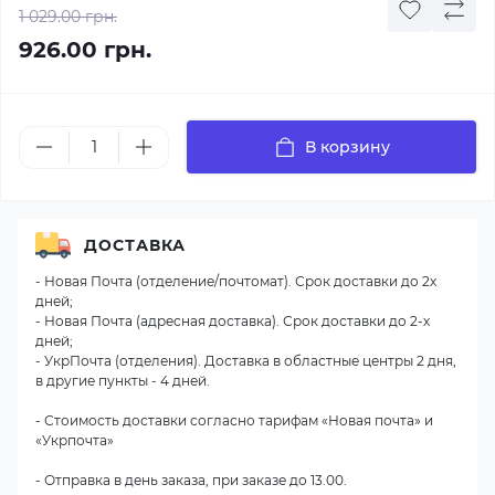
1 029.00 грн.
926.00 грн.
В корзину
ДОСТАВКА
- Новая Почта (отделение/почтомат). Срок доставки до 2х
дней;
- Новая Почта (адресная доставка). Срок доставки до 2-х
дней;
- УкрПочта (отделения). Доставка в областные центры 2 дня,
в другие пункты - 4 дней.
- Стоимость доставки согласно тарифам «Новая почта» и
«Укрпочта»
- Отправка в день заказа, при заказе до 13.00.