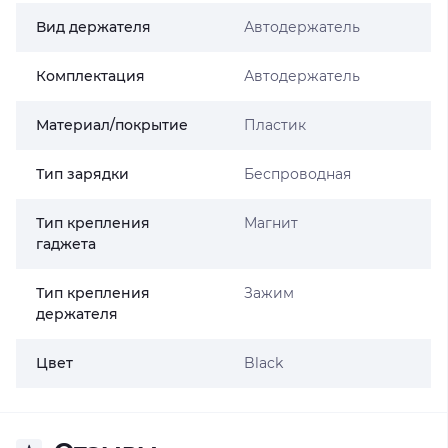
Вид держателя
Автодержатель
Комплектация
Автодержатель
Материал/покрытие
Пластик
Тип зарядки
Беспроводная
Тип крепления
Магнит
гаджета
Тип крепления
Зажим
держателя
Цвет
Black