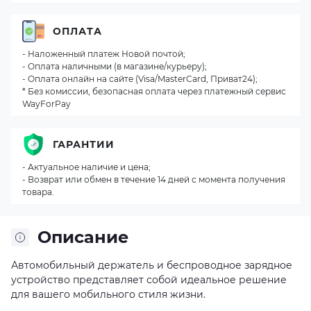
ОПЛАТА
- Наложенный платеж Новой почтой;
- Оплата наличными (в магазине/курьеру);
- Оплата онлайн на сайте (Visa/MasterCard, Приват24);
* Без комиссии, безопасная оплата через платежный сервис
WayForPay
ГАРАНТИИ
- Актуальное наличие и цена;
- Возврат или обмен в течение 14 дней с момента получения
товара.
Описание
Автомобильный держатель и беспроводное зарядное
устройство представляет собой идеальное решение
для вашего мобильного стиля жизни.