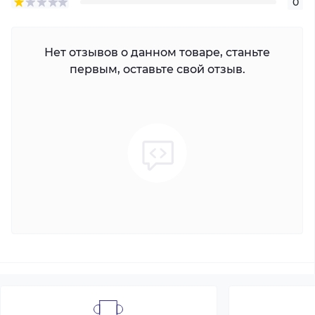
0
Нет отзывов о данном товаре, станьте
первым, оставьте свой отзыв.