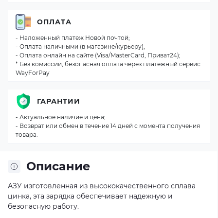
ОПЛАТА
- Наложенный платеж Новой почтой;
- Оплата наличными (в магазине/курьеру);
- Оплата онлайн на сайте (Visa/MasterCard, Приват24);
* Без комиссии, безопасная оплата через платежный сервис
WayForPay
ГАРАНТИИ
- Актуальное наличие и цена;
- Возврат или обмен в течение 14 дней с момента получения
товара.
Описание
АЗУ изготовленная из высококачественного сплава
цинка, эта зарядка обеспечивает надежную и
безопасную работу.