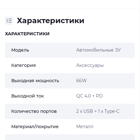
Характеристики
ХАРАКТЕРИСТИКИ
Модель
Автомобильные ЗУ
Категория
Аксессуары
Выходная мощность
66W
Выходной ток
QC 4.0 + PD
Количество портов
2 x USB + 1 x Type-C
Материал/покрытие
Металл