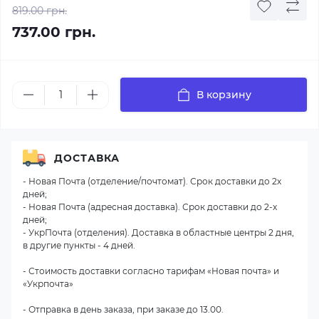
819.00 грн.
737.00 грн.
В корзину
ДОСТАВКА
- Новая Почта (отделение/почтомат). Срок доставки до 2х
дней;
- Новая Почта (адресная доставка). Срок доставки до 2-х
дней;
- УкрПочта (отделения). Доставка в областные центры 2 дня,
в другие пункты - 4 дней.
- Стоимость доставки согласно тарифам «Новая почта» и
«Укрпочта»
- Отправка в день заказа, при заказе до 13.00.