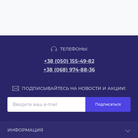
ТЕЛЕФОНЫ:
+38 (050) 155-49-82
+38 (068) 974-88-36
ПОДПИСЫВАЙТЕСЬ НА НОВОСТИ И АКЦИИ:
Подписаться
ИНФОРМАЦИЯ