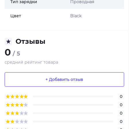
Тип зарядки
Проводная
Цвет
Black
Отзывы
0
/ 5
средний рейтинг товара
+ Добавить отзыв
0
0
0
0