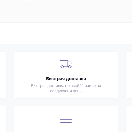
Быстрая доставка
Быстрая доставка по всей Украине на
следующий день