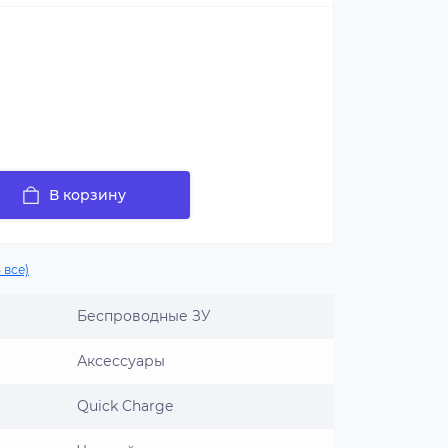
В корзину
 все)
Беспроводные ЗУ
Аксессуары
Quick Charge