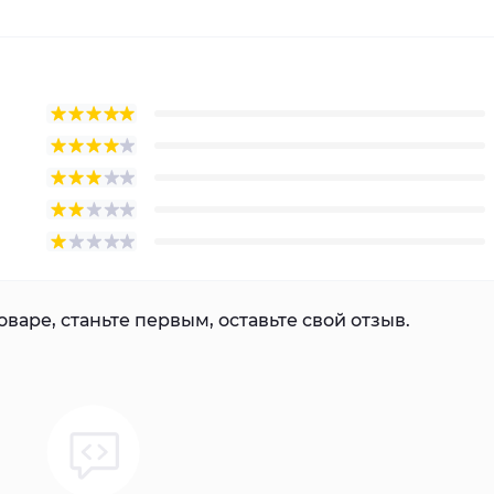
варе, станьте первым, оставьте свой отзыв.