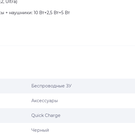
2, Ultra)
 + наушники: 10 Вт+2,5 Вт+5 Вт
Беспроводные ЗУ
Аксессуары
Quick Charge
Черный