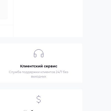
Клиентский сервис
Служба поддержки клиентов 24/7 без
выходных