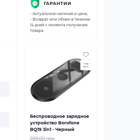
ГАРАНТИИ
- Актуальное наличие и цена;
- Возврат или обмен в течение
14 дней с момента получения
товара.
Беспроводное зарядное
устройство Borofone
BQ19 3in1 - Черный
599.00 грн.