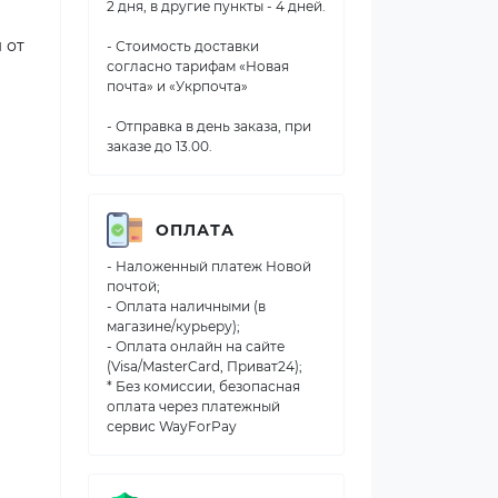
2 дня, в другие пункты - 4 дней.
 от
- Стоимость доставки
согласно тарифам «Новая
почта» и «Укрпочта»
- Отправка в день заказа, при
заказе до 13.00.
ОПЛАТА
- Наложенный платеж Новой
почтой;
- Оплата наличными (в
магазине/курьеру);
- Оплата онлайн на сайте
(Visa/MasterCard, Приват24);
* Без комиссии, безопасная
оплата через платежный
сервис WayForPay