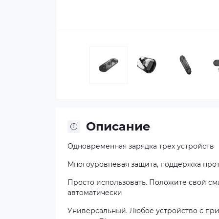
Описание
Одновременная зарядка трех устройств
Многоуровневая защита, поддержка прот
Просто использовать. Положите свой сма
автоматически
Универсальный. Любое устройство с пр