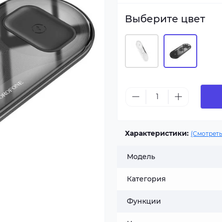
Выберите цвет
Характеристики:
(Смотреть
Модель
Категория
Функции