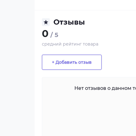
Отзывы
0
/ 5
средний рейтинг товара
+ Добавить отзыв
Нет отзывов о данном то