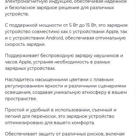
электромагнитную индукцию, обеспечивая надежное
и безопасное зарядное решение для различных
устройств.
С поддержкой мощности от 5 Вт до 15 Вт, это зарядное
устройство совместимо как с устройствами Apple, так
и с устройствами Android, обеспечивая оптимальную
скорость зарядки.
Поддерживает беспроводную зарядку наушников и
часов Apple, устраняя необходимость в разных
зарядных устройствах.
Насладитесь насыщенными цветами с плавным
регулированием яркости и различными сценариями
освещения, создавая уникальную атмосферу в вашем
пространстве.
Простой и удобный в использовании, съемный и
легкий для переноски, это зарядное устройство
оптимизировано для вашего комфорта.
Обеспечивает защиту от различных рисков, включая