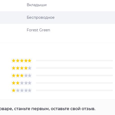
Вкладыши
Беспроводное
Forest Green
варе, станьте первым, оставьте свой отзыв.