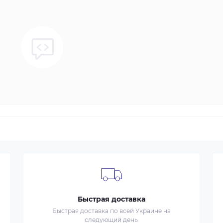
Быстрая доставка
Быстрая доставка по всей Украине на
следующий день