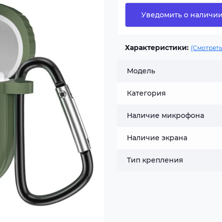
Уведомить о наличи
Характеристики:
(Смотреть
Модель
Категория
Наличие микрофона
Наличие экрана
Тип крепления