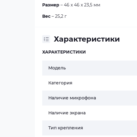
Размер
– 46 х 46 х 23,5 мм
Вес
– 25,2 г
Характеристики
ХАРАКТЕРИСТИКИ
Модель
Категория
Наличие микрофона
Наличие экрана
Тип крепления