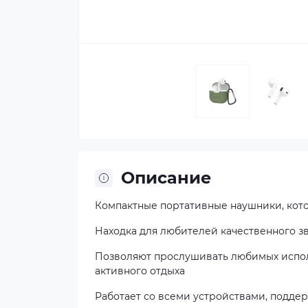
Описание
Компактные портативные наушники, кот
Находка для любителей качественного з
Позволяют прослушивать любимых испол
активного отдыха
Работает со всеми устройствами, подд