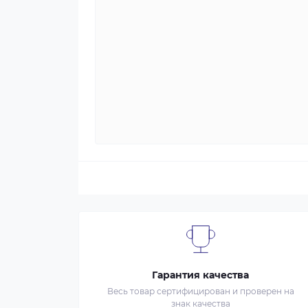
Гарантия качества
Весь товар сертифицирован и проверен на
знак качества