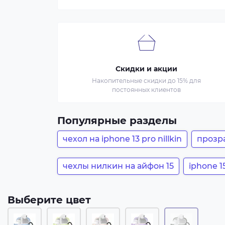
Скидки и акции
Накопительные скидки до 15% для
постоянных клиентов
Популярные разделы
чехол на iphone 13 pro nillkin
прозр
чехлы нилкин на айфон 15
iphone 1
Выберите цвет