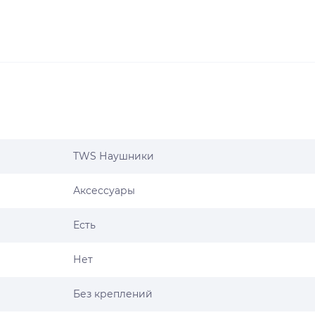
TWS Наушники
Аксессуары
Есть
Нет
Без креплений