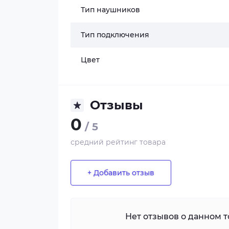
Тип наушников
Тип подключения
Цвет
Отзывы
0
/ 5
средний рейтинг товара
+ Добавить отзыв
Нет отзывов о данном то