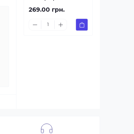
269.00 грн.