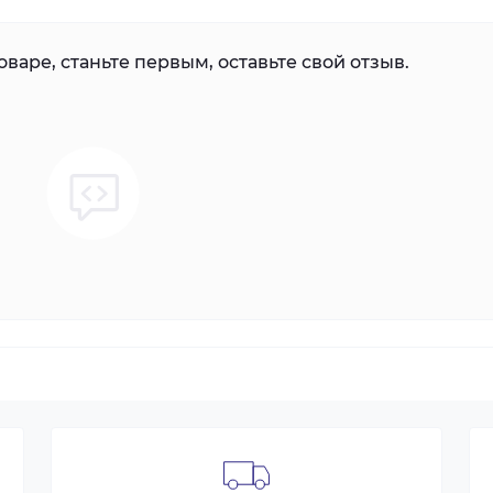
варе, станьте первым, оставьте свой отзыв.