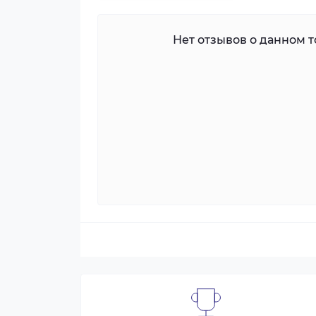
Нет отзывов о данном то