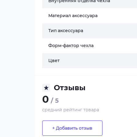
Внутренняя отделка чехла
Материал аксессуара
Тип аксессуара
Форм-фактор чехла
Цвет
Отзывы
0
/ 5
средний рейтинг товара
+ Добавить отзыв