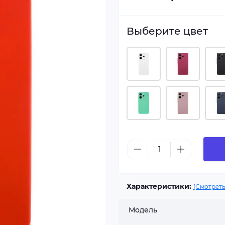
Выберите цвет
Характеристики:
(Смотреть
Модель