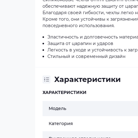
обеспечивают надежную защиту от царапи
Благодаря своей гибкости, чехлы легко 
Кроме того, они устойчивы к загрязнени
повседневного использования.
Эластичность и долговечность матери
Защита от царапин и ударов
Легкость в уходе и устойчивость к заг
Стильный и современный дизайн
Характеристики
ХАРАКТЕРИСТИКИ
Модель
Категория