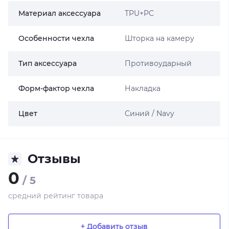
Материал аксессуара
TPU+PC
Особенности чехла
Шторка на камеру
Тип аксессуара
Противоударный
Форм-фактор чехла
Накладка
Цвет
Синий / Navy
Отзывы
0
/ 5
средний рейтинг товара
+ Добавить отзыв