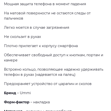
Мощная защита телефона в момент падения
На матовой поверхности не остаются следы от
пальчиков
Легко моется в случае загрязнения
Не скользит в руках
Плотно прилегает к корпусу смартфона
Обеспечивает свободный доступ к кнопкам, портам и
камере
Встроено кольцо, позволяющее надежно удерживать
телефон в руках (надевается на палец)
Предохраняет устройство от царапин и сколов
Бренд
– Ummi
Форм-фактор
– накладка