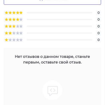
0
0
0
0
0
Нет отзывов о данном товаре, станьте
первым, оставьте свой отзыв.