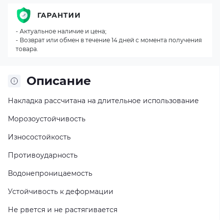
ГАРАНТИИ
- Актуальное наличие и цена;
- Возврат или обмен в течение 14 дней с момента получения
товара.
Описание
Накладка рассчитана на длительное использование
Морозоустойчивость
Износостойкость
Противоударность
Водонепроницаемость
Устойчивость к деформации
Не рвется и не растягивается