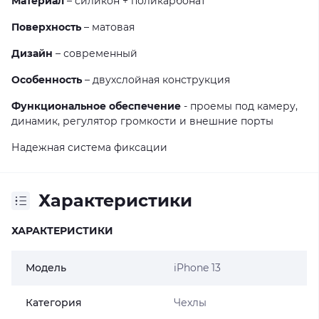
Материал
– силикон + поликарбонат
Поверхность
– матовая
Дизайн
– современный
Особенность
– двухслойная конструкция
Функциональное обеспечение
- проемы под камеру,
динамик, регулятор громкости и внешние порты
Надежная система фиксации
Характеристики
ХАРАКТЕРИСТИКИ
Модель
iPhone 13
Категория
Чехлы