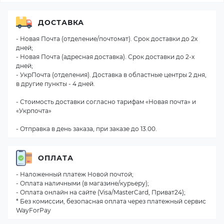
ДОСТАВКА
- Новая Почта (отделение/почтомат). Срок доставки до 2х
дней;
- Новая Почта (адресная доставка). Срок доставки до 2-х
дней;
- УкрПочта (отделения). Доставка в областные центры 2 дня,
в другие пункты - 4 дней.
- Стоимость доставки согласно тарифам «Новая почта» и
«Укрпочта»
- Отправка в день заказа, при заказе до 13.00.
ОПЛАТА
- Наложенный платеж Новой почтой;
- Оплата наличными (в магазине/курьеру);
- Оплата онлайн на сайте (Visa/MasterCard, Приват24);
* Без комиссии, безопасная оплата через платежный сервис
WayForPay