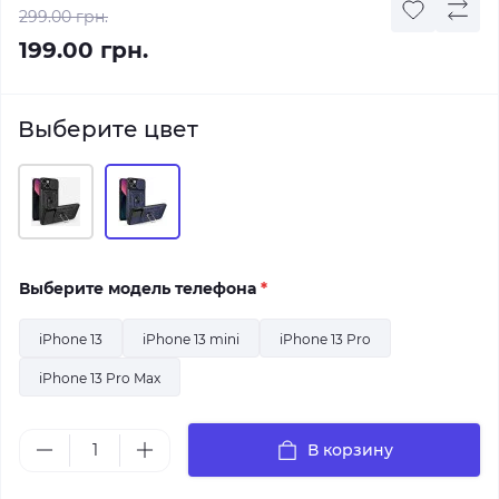
299.00 грн.
199.00 грн.
Выберите цвет
Выберите модель телефона
*
iPhone 13
iPhone 13 mini
iPhone 13 Pro
iPhone 13 Pro Max
В корзину