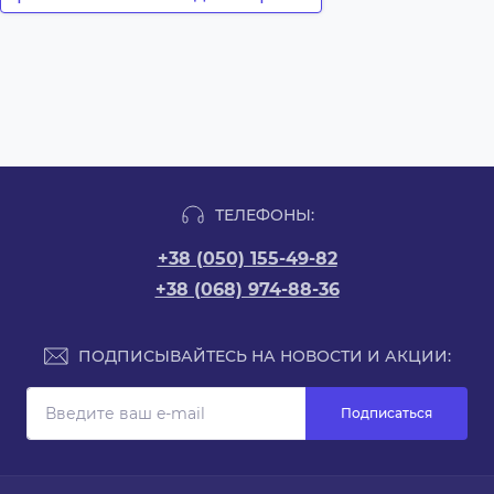
ТЕЛЕФОНЫ:
+38 (050) 155-49-82
+38 (068) 974-88-36
ПОДПИСЫВАЙТЕСЬ НА НОВОСТИ И АКЦИИ:
Подписаться