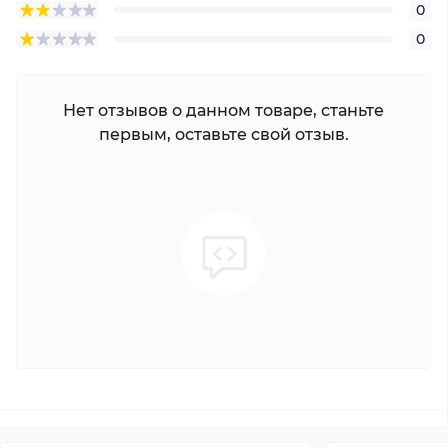
0
0
Нет отзывов о данном товаре, станьте
первым, оставьте свой отзыв.