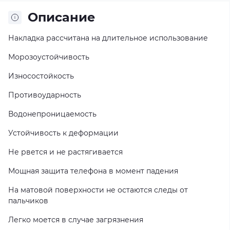
Описание
Накладка рассчитана на длительное использование
Морозоустойчивость
Износостойкость
Противоударность
Водонепроницаемость
Устойчивость к деформации
Не рвется и не растягивается
Мощная защита телефона в момент падения
На матовой поверхности не остаются следы от
пальчиков
Легко моется в случае загрязнения