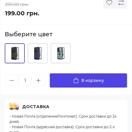
299.00 грн.
199.00 грн.
Выберите цвет
В корзину
ДОСТАВКА
- Новая Почта (отделение/почтомат). Срок доставки до 2х
дней;
- Новая Почта (адресная доставка). Срок доставки до 2-х