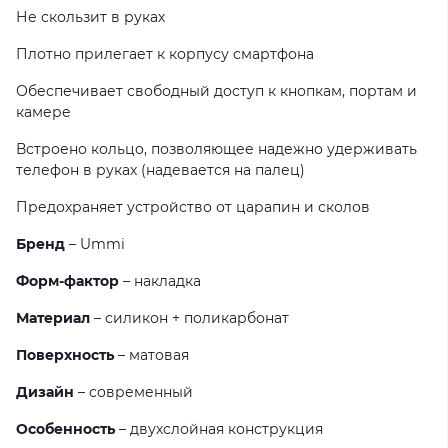
Не скользит в руках
Плотно прилегает к корпусу смартфона
Обеспечивает свободный доступ к кнопкам, портам и
камере
Встроено кольцо, позволяющее надежно удерживать
телефон в руках (надевается на палец)
Предохраняет устройство от царапин и сколов
Бренд
– Ummi
Форм-фактор
– накладка
Материал
– силикон + поликарбонат
Поверхность
– матовая
Дизайн
– современный
Особенность
– двухслойная конструкция