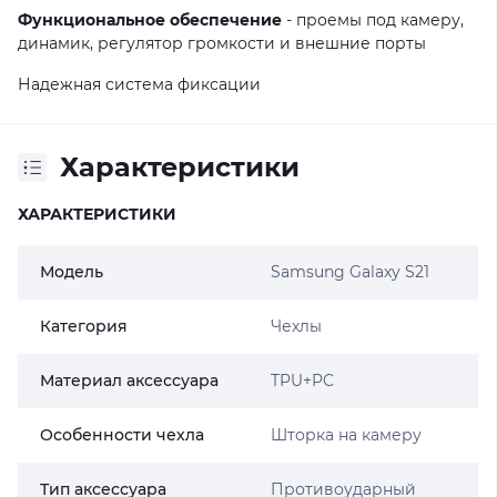
Функциональное обеспечение
- проемы под камеру,
динамик, регулятор громкости и внешние порты
Надежная система фиксации
Характеристики
ХАРАКТЕРИСТИКИ
Модель
Samsung Galaxy S21
Категория
Чехлы
Материал аксессуара
TPU+PC
Особенности чехла
Шторка на камеру
Тип аксессуара
Противоударный