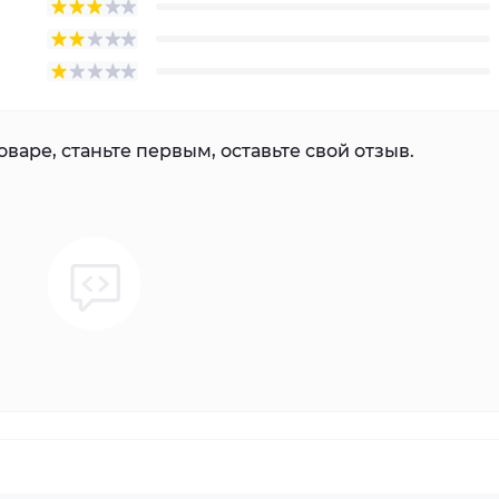
варе, станьте первым, оставьте свой отзыв.