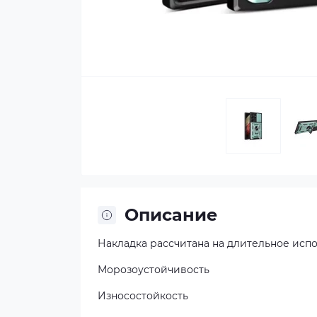
Описание
Накладка рассчитана на длительное исп
Морозоустойчивость
Износостойкость