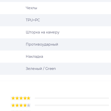
Чехлы
TPU+PC
Шторка на камеру
Противоударный
Накладка
Зеленый / Green