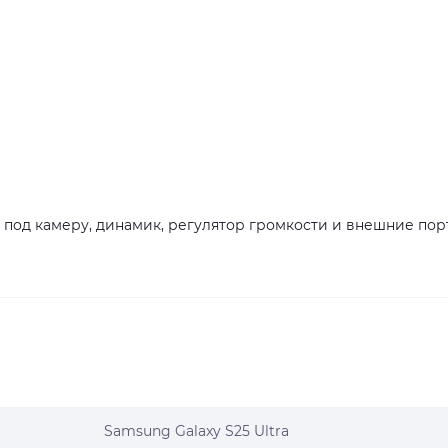
 под камеру, динамик, регулятор громкости и внешние пор
Samsung Galaxy S25 Ultra