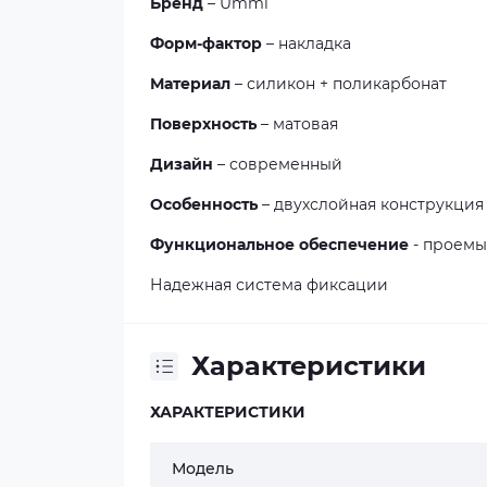
Бренд
– Ummi
Форм-фактор
– накладка
Материал
– силикон + поликарбонат
Поверхность
– матовая
Дизайн
– современный
Особенность
– двухслойная конструкция
Функциональное обеспечение
- проемы
Надежная система фиксации
Характеристики
ХАРАКТЕРИСТИКИ
Модель