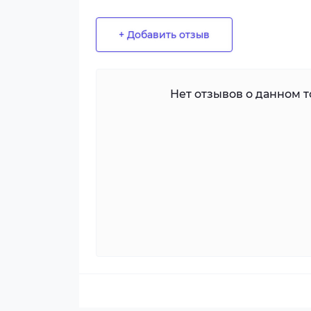
+ Добавить отзыв
Нет отзывов о данном то