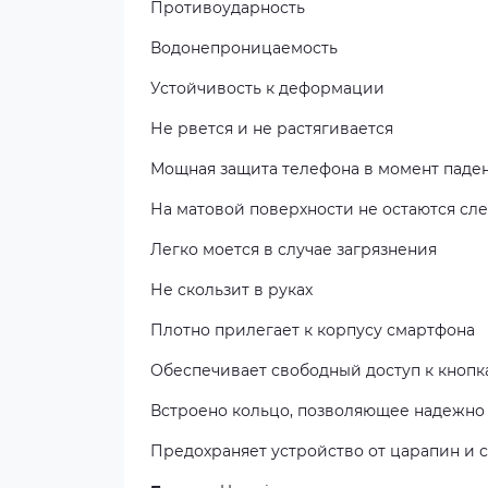
Противоударность
Водонепроницаемость
Устойчивость к деформации
Не рвется и не растягивается
Мощная защита телефона в момент паде
На матовой поверхности не остаются сле
Легко моется в случае загрязнения
Не скользит в руках
Плотно прилегает к корпусу смартфона
Обеспечивает свободный доступ к кнопк
Встроено кольцо, позволяющее надежно 
Предохраняет устройство от царапин и 