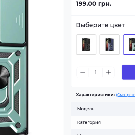
199.00 грн.
Выберите цвет
Характеристики:
(Смотреть
Модель
Категория