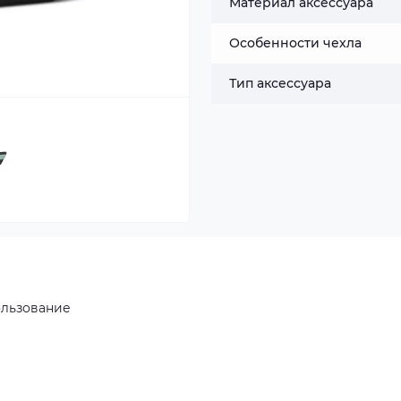
Материал аксессуара
Особенности чехла
Тип аксессуара
ользование