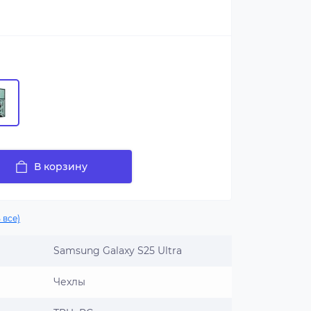
В корзину
 все)
Samsung Galaxy S25 Ultra
Чехлы