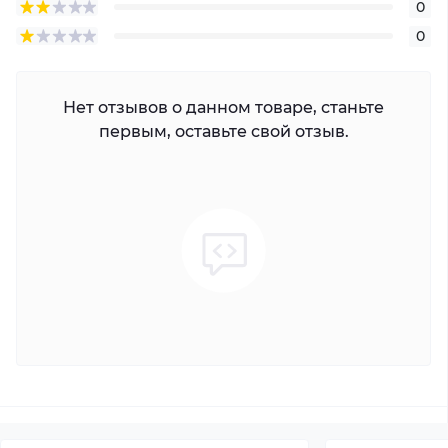
0
0
Нет отзывов о данном товаре, станьте
первым, оставьте свой отзыв.