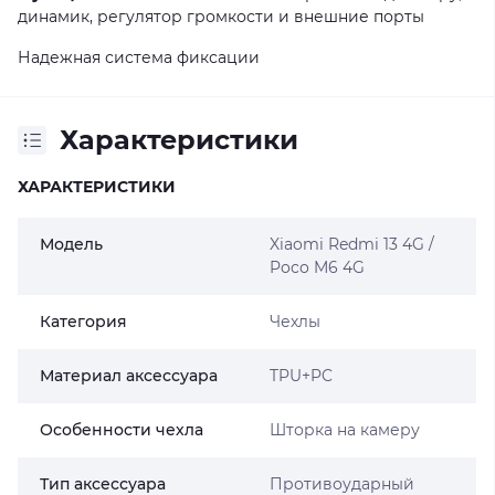
динамик, регулятор громкости и внешние порты
Надежная система фиксации
Характеристики
ХАРАКТЕРИСТИКИ
Модель
Xiaomi Redmi 13 4G /
Poco M6 4G
Категория
Чехлы
Материал аксессуара
TPU+PC
Особенности чехла
Шторка на камеру
Тип аксессуара
Противоударный