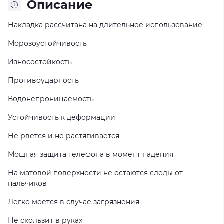
Описание
Накладка рассчитана на длительное использование
Морозоустойчивость
Износостойкость
Противоударность
Водонепроницаемость
Устойчивость к деформации
Не рвется и не растягивается
Мощная защита телефона в момент падения
На матовой поверхности не остаются следы от
пальчиков
Легко моется в случае загрязнения
Не скользит в руках