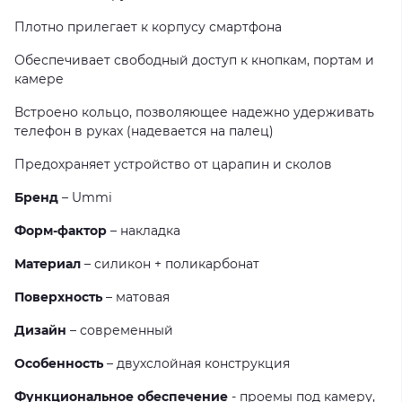
Плотно прилегает к корпусу смартфона
Обеспечивает свободный доступ к кнопкам, портам и
камере
Встроено кольцо, позволяющее надежно удерживать
телефон в руках (надевается на палец)
Предохраняет устройство от царапин и сколов
Бренд
– Ummi
Форм-фактор
– накладка
Материал
– силикон + поликарбонат
Поверхность
– матовая
Дизайн
– современный
Особенность
– двухслойная конструкция
Функциональное обеспечение
- проемы под камеру,