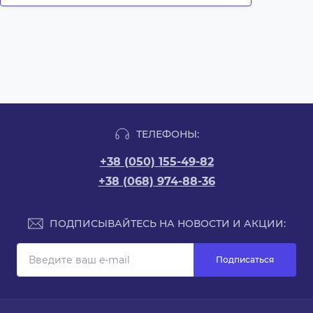
ТЕЛЕФОНЫ:
+38 (050) 155-49-82
+38 (068) 974-88-36
ПОДПИСЫВАЙТЕСЬ НА НОВОСТИ И АКЦИИ:
Подписаться