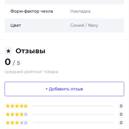
Форм-фактор чехла
Накладка
Цвет
Синий / Navy
Отзывы
0
/ 5
средний рейтинг товара
+ Добавить отзыв
0
0
0