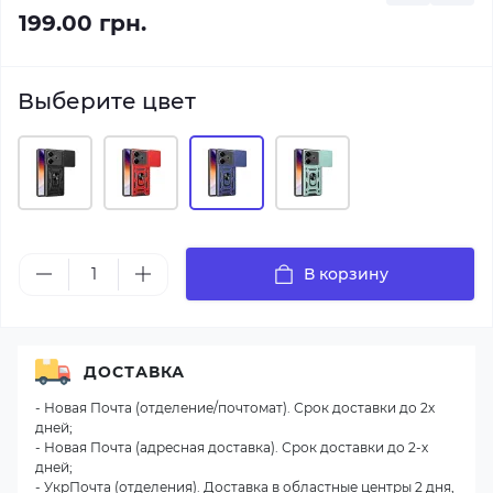
199.00 грн.
Выберите цвет
В корзину
ДОСТАВКА
- Новая Почта (отделение/почтомат). Срок доставки до 2х
дней;
- Новая Почта (адресная доставка). Срок доставки до 2-х
дней;
- УкрПочта (отделения). Доставка в областные центры 2 дня,