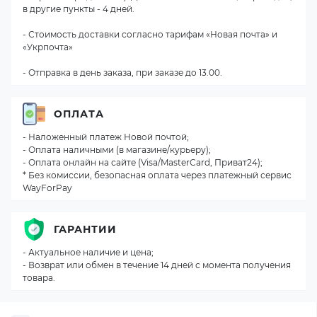
в другие пункты - 4 дней.
- Стоимость доставки согласно тарифам «Новая почта» и
«Укрпочта»
- Отправка в день заказа, при заказе до 13.00.
ОПЛАТА
- Наложенный платеж Новой почтой;
- Оплата наличными (в магазине/курьеру);
- Оплата онлайн на сайте (Visa/MasterCard, Приват24);
* Без комиссии, безопасная оплата через платежный сервис
WayForPay
ГАРАНТИИ
- Актуальное наличие и цена;
- Возврат или обмен в течение 14 дней с момента получения
товара.