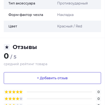
Тип аксессуара
Противоударный
Форм-фактор чехла
Накладка
Цвет
Красный / Red
Отзывы
0
/ 5
средний рейтинг товара
+ Добавить отзыв
0
0