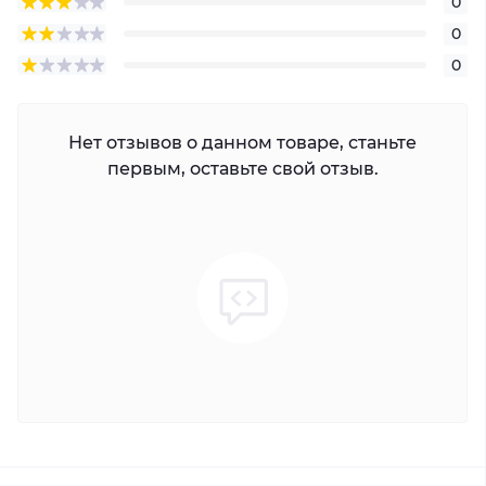
0
0
0
Нет отзывов о данном товаре, станьте
первым, оставьте свой отзыв.