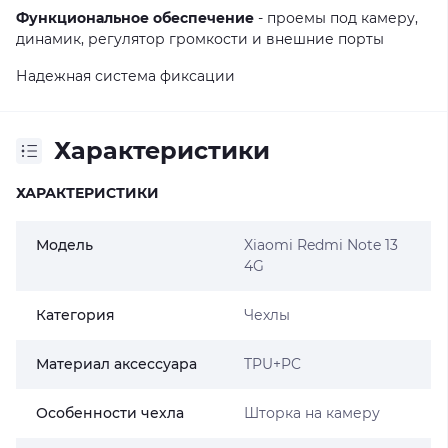
Функциональное обеспечение
- проемы под камеру,
динамик, регулятор громкости и внешние порты
Надежная система фиксации
Характеристики
ХАРАКТЕРИСТИКИ
Модель
Xiaomi Redmi Note 13
4G
Категория
Чехлы
Материал аксессуара
TPU+PC
Особенности чехла
Шторка на камеру