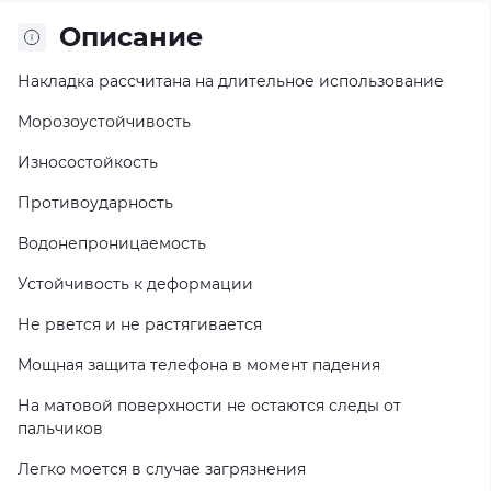
Описание
Накладка рассчитана на длительное использование
Морозоустойчивость
Износостойкость
Противоударность
Водонепроницаемость
Устойчивость к деформации
Не рвется и не растягивается
Мощная защита телефона в момент падения
На матовой поверхности не остаются следы от
пальчиков
Легко моется в случае загрязнения