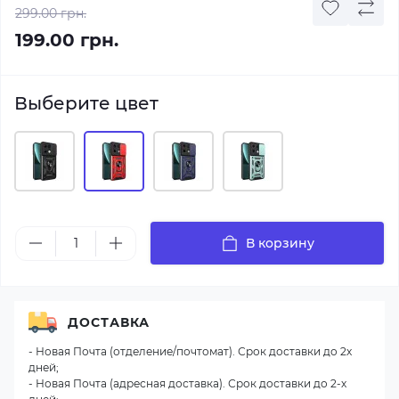
299.00 грн.
199.00 грн.
Выберите цвет
В корзину
ДОСТАВКА
- Новая Почта (отделение/почтомат). Срок доставки до 2х
дней;
- Новая Почта (адресная доставка). Срок доставки до 2-х