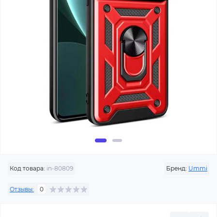
Код товара:
in-80809
Бренд:
Ummi
Отзывы:
0