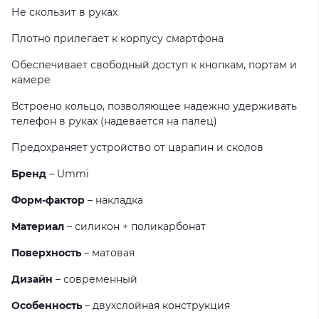
Не скользит в руках
Плотно прилегает к корпусу смартфона
Обеспечивает свободный доступ к кнопкам, портам и
камере
Встроено кольцо, позволяющее надежно удерживать
телефон в руках (надевается на палец)
Предохраняет устройство от царапин и сколов
Бренд
– Ummi
Форм-фактор
– накладка
Материал
– силикон + поликарбонат
Поверхность
– матовая
Дизайн
– современный
Особенность
– двухслойная конструкция