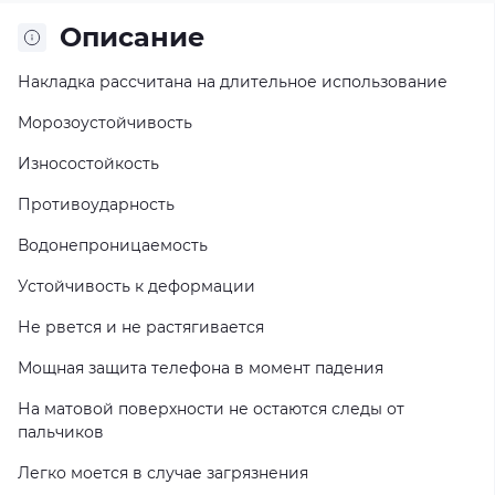
Описание
Накладка рассчитана на длительное использование
Морозоустойчивость
Износостойкость
Противоударность
Водонепроницаемость
Устойчивость к деформации
Не рвется и не растягивается
Мощная защита телефона в момент падения
На матовой поверхности не остаются следы от
пальчиков
Легко моется в случае загрязнения