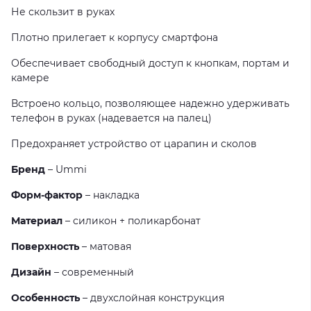
Не скользит в руках
Плотно прилегает к корпусу смартфона
Обеспечивает свободный доступ к кнопкам, портам и
камере
Встроено кольцо, позволяющее надежно удерживать
телефон в руках (надевается на палец)
Предохраняет устройство от царапин и сколов
Бренд
– Ummi
Форм-фактор
– накладка
Материал
– силикон + поликарбонат
Поверхность
– матовая
Дизайн
– современный
Особенность
– двухслойная конструкция