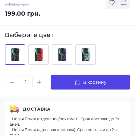
299.00 грн.
199.00 грн.
Выберите цвет
В корзину
ДОСТАВКА
- Новая Почта (отделение/почтомат). Срок доставки до 2х
дней;
- Новая Почта (адресная доставка). Срок доставки до 2-х