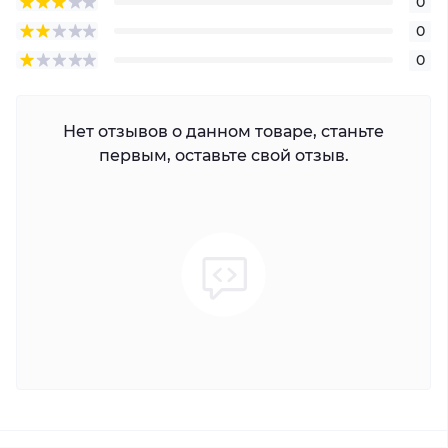
0
0
0
Нет отзывов о данном товаре, станьте
первым, оставьте свой отзыв.