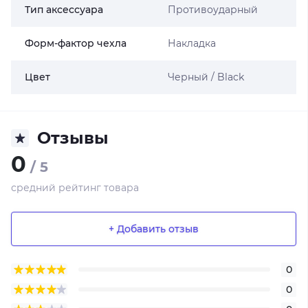
Тип аксессуара
Противоударный
Форм-фактор чехла
Накладка
Цвет
Черный / Black
Отзывы
0
/ 5
средний рейтинг товара
+ Добавить отзыв
0
0