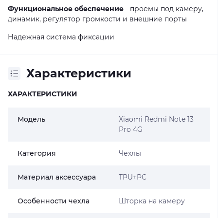
Функциональное обеспечение
- проемы под камеру,
динамик, регулятор громкости и внешние порты
Надежная система фиксации
Характеристики
ХАРАКТЕРИСТИКИ
Модель
Xiaomi Redmi Note 13
Pro 4G
Категория
Чехлы
Материал аксессуара
TPU+PC
Особенности чехла
Шторка на камеру