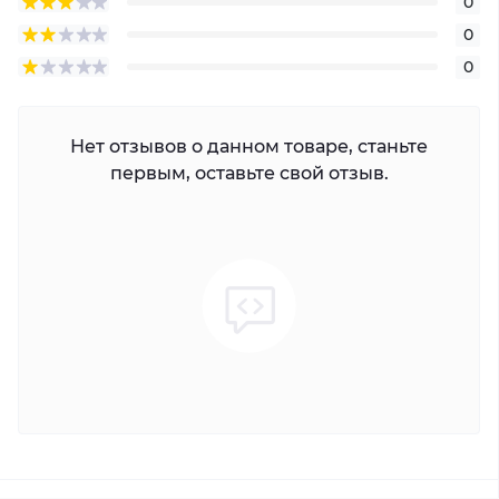
0
0
0
Нет отзывов о данном товаре, станьте
первым, оставьте свой отзыв.