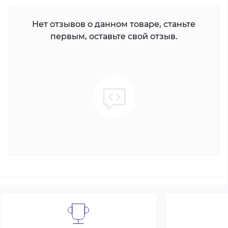
Нет отзывов о данном товаре, станьте
первым, оставьте свой отзыв.