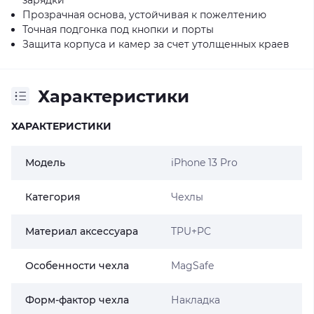
Прозрачная основа, устойчивая к пожелтению
Точная подгонка под кнопки и порты
Защита корпуса и камер за счет утолщенных краев
Характеристики
ХАРАКТЕРИСТИКИ
Модель
iPhone 13 Pro
Категория
Чехлы
Материал аксессуара
TPU+PC
Особенности чехла
MagSafe
Форм-фактор чехла
Накладка