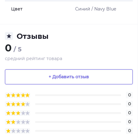
Цвет
Синий / Navy Blue
Отзывы
0
/ 5
средний рейтинг товара
+ Добавить отзыв
0
0
0
0
0