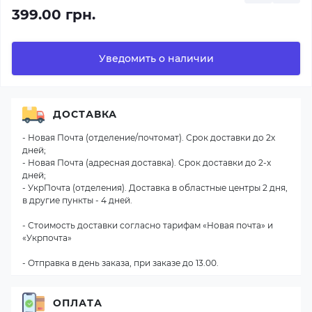
399.00 грн.
Уведомить о наличии
ДОСТАВКА
- Новая Почта (отделение/почтомат). Срок доставки до 2х
дней;
- Новая Почта (адресная доставка). Срок доставки до 2-х
дней;
- УкрПочта (отделения). Доставка в областные центры 2 дня,
в другие пункты - 4 дней.
- Стоимость доставки согласно тарифам «Новая почта» и
«Укрпочта»
- Отправка в день заказа, при заказе до 13.00.
ОПЛАТА