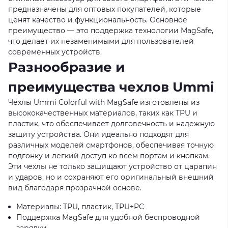
предназначены для оптовых покупателей, которые
ценят качество и функциональность. Основное
преимущество — это поддержка технологии MagSafe,
что делает их незаменимыми для пользователей
современных устройств.
Разнообразие и
преимущества чехлов Ummi
Чехлы Ummi Colorful with MagSafe изготовлены из
высококачественных материалов, таких как TPU и
пластик, что обеспечивает долговечность и надежную
защиту устройства. Они идеально подходят для
различных моделей смартфонов, обеспечивая точную
подгонку и легкий доступ ко всем портам и кнопкам.
Эти чехлы не только защищают устройство от царапин
и ударов, но и сохраняют его оригинальный внешний
вид благодаря прозрачной основе.
Материалы: TPU, пластик, TPU+PC
Поддержка MagSafe для удобной беспроводной
зарядки