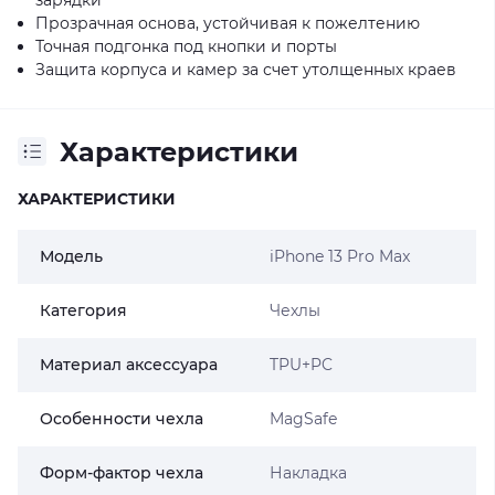
Прозрачная основа, устойчивая к пожелтению
Точная подгонка под кнопки и порты
Защита корпуса и камер за счет утолщенных краев
Характеристики
ХАРАКТЕРИСТИКИ
Модель
iPhone 13 Pro Max
Категория
Чехлы
Материал аксессуара
TPU+PC
Особенности чехла
MagSafe
Форм-фактор чехла
Накладка