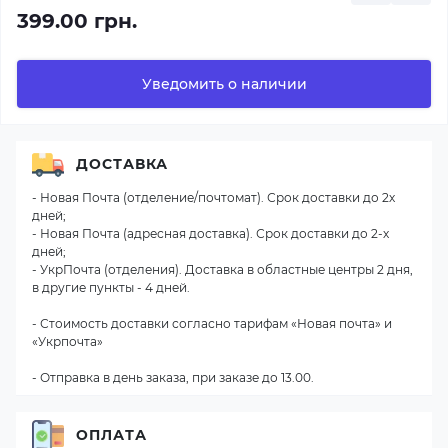
399.00 грн.
Уведомить о наличии
ДОСТАВКА
- Новая Почта (отделение/почтомат). Срок доставки до 2х
дней;
- Новая Почта (адресная доставка). Срок доставки до 2-х
дней;
- УкрПочта (отделения). Доставка в областные центры 2 дня,
в другие пункты - 4 дней.
- Стоимость доставки согласно тарифам «Новая почта» и
«Укрпочта»
- Отправка в день заказа, при заказе до 13.00.
ОПЛАТА