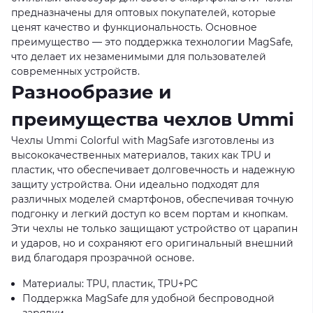
предназначены для оптовых покупателей, которые
ценят качество и функциональность. Основное
преимущество — это поддержка технологии MagSafe,
что делает их незаменимыми для пользователей
современных устройств.
Разнообразие и
преимущества чехлов Ummi
Чехлы Ummi Colorful with MagSafe изготовлены из
высококачественных материалов, таких как TPU и
пластик, что обеспечивает долговечность и надежную
защиту устройства. Они идеально подходят для
различных моделей смартфонов, обеспечивая точную
подгонку и легкий доступ ко всем портам и кнопкам.
Эти чехлы не только защищают устройство от царапин
и ударов, но и сохраняют его оригинальный внешний
вид благодаря прозрачной основе.
Материалы: TPU, пластик, TPU+PC
Поддержка MagSafe для удобной беспроводной
зарядки