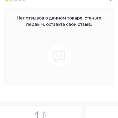
Нет отзывов о данном товаре, станьте
первым, оставьте свой отзыв.