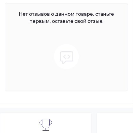
Нет отзывов о данном товаре, станьте
первым, оставьте свой отзыв.