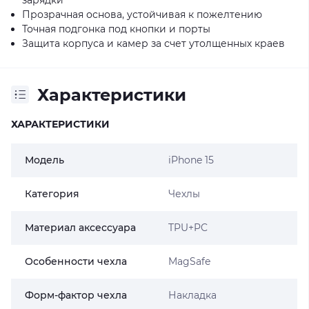
Прозрачная основа, устойчивая к пожелтению
Точная подгонка под кнопки и порты
Защита корпуса и камер за счет утолщенных краев
Характеристики
ХАРАКТЕРИСТИКИ
Модель
iPhone 15
Категория
Чехлы
Материал аксессуара
TPU+PC
Особенности чехла
MagSafe
Форм-фактор чехла
Накладка