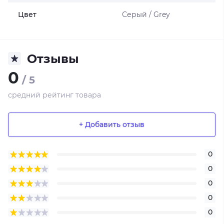
Цвет
Серый / Grey
Отзывы
0
/ 5
средний рейтинг товара
+ Добавить отзыв
0
0
0
0
0