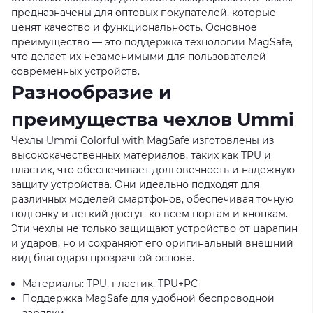
предназначены для оптовых покупателей, которые
ценят качество и функциональность. Основное
преимущество — это поддержка технологии MagSafe,
что делает их незаменимыми для пользователей
современных устройств.
Разнообразие и
преимущества чехлов Ummi
Чехлы Ummi Colorful with MagSafe изготовлены из
высококачественных материалов, таких как TPU и
пластик, что обеспечивает долговечность и надежную
защиту устройства. Они идеально подходят для
различных моделей смартфонов, обеспечивая точную
подгонку и легкий доступ ко всем портам и кнопкам.
Эти чехлы не только защищают устройство от царапин
и ударов, но и сохраняют его оригинальный внешний
вид благодаря прозрачной основе.
Материалы: TPU, пластик, TPU+PC
Поддержка MagSafe для удобной беспроводной
зарядки