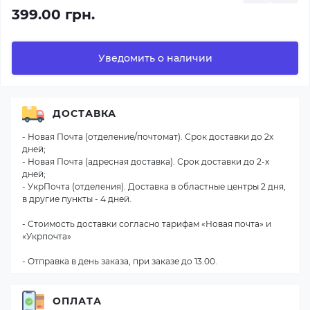
399.00 грн.
Уведомить о наличии
ДОСТАВКА
- Новая Почта (отделение/почтомат). Срок доставки до 2х
дней;
- Новая Почта (адресная доставка). Срок доставки до 2-х
дней;
- УкрПочта (отделения). Доставка в областные центры 2 дня,
в другие пункты - 4 дней.
- Стоимость доставки согласно тарифам «Новая почта» и
«Укрпочта»
- Отправка в день заказа, при заказе до 13.00.
ОПЛАТА