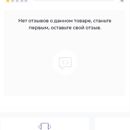
0
Нет отзывов о данном товаре, станьте
первым, оставьте свой отзыв.