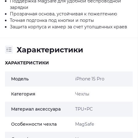
Поддержка MagSafe для удобной беспроводной
зарядки
Прозрачная основа, устойчивая к пожелтению
Точная подгонка под кнопки и порты
Защита корпуса и камер за счет утолщенных краев
Характеристики
ХАРАКТЕРИСТИКИ
Модель
iPhone 15 Pro
Категория
Чехлы
Материал аксессуара
TPU+PC
Особенности чехла
MagSafe