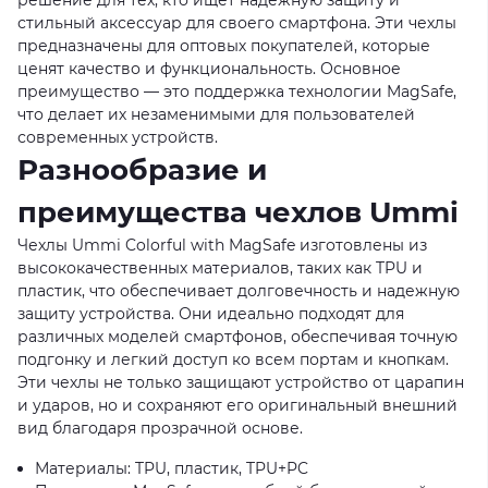
стильный аксессуар для своего смартфона. Эти чехлы
предназначены для оптовых покупателей, которые
ценят качество и функциональность. Основное
преимущество — это поддержка технологии MagSafe,
что делает их незаменимыми для пользователей
современных устройств.
Разнообразие и
преимущества чехлов Ummi
Чехлы Ummi Colorful with MagSafe изготовлены из
высококачественных материалов, таких как TPU и
пластик, что обеспечивает долговечность и надежную
защиту устройства. Они идеально подходят для
различных моделей смартфонов, обеспечивая точную
подгонку и легкий доступ ко всем портам и кнопкам.
Эти чехлы не только защищают устройство от царапин
и ударов, но и сохраняют его оригинальный внешний
вид благодаря прозрачной основе.
Материалы: TPU, пластик, TPU+PC