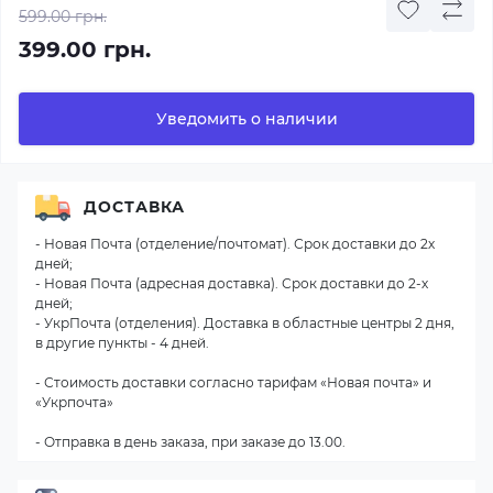
599.00 грн.
399.00 грн.
Уведомить о наличии
ДОСТАВКА
- Новая Почта (отделение/почтомат). Срок доставки до 2х
дней;
- Новая Почта (адресная доставка). Срок доставки до 2-х
дней;
- УкрПочта (отделения). Доставка в областные центры 2 дня,
в другие пункты - 4 дней.
- Стоимость доставки согласно тарифам «Новая почта» и
«Укрпочта»
- Отправка в день заказа, при заказе до 13.00.