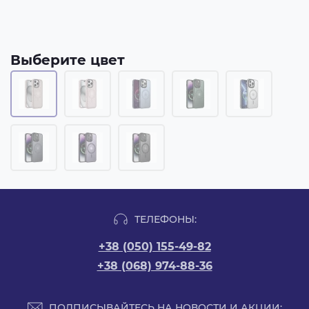
Выберите цвет
ТЕЛЕФОНЫ:
+38 (050) 155-49-82
+38 (068) 974-88-36
ПОДПИСЫВАЙТЕСЬ НА НОВОСТИ И АКЦИИ: