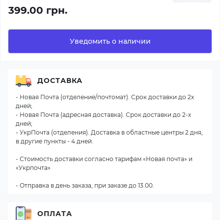
399.00 грн.
Уведомить о наличии
ДОСТАВКА
- Новая Почта (отделение/почтомат). Срок доставки до 2х
дней;
- Новая Почта (адресная доставка). Срок доставки до 2-х
дней;
- УкрПочта (отделения). Доставка в областные центры 2 дня,
в другие пункты - 4 дней.
- Стоимость доставки согласно тарифам «Новая почта» и
«Укрпочта»
- Отправка в день заказа, при заказе до 13.00.
ОПЛАТА