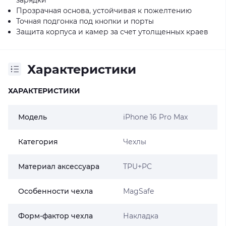
Прозрачная основа, устойчивая к пожелтению
Точная подгонка под кнопки и порты
Защита корпуса и камер за счет утолщенных краев
Характеристики
ХАРАКТЕРИСТИКИ
Модель
iPhone 16 Pro Max
Категория
Чехлы
Материал аксессуара
TPU+PC
Особенности чехла
MagSafe
Форм-фактор чехла
Накладка