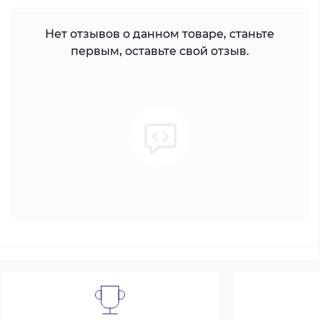
Нет отзывов о данном товаре, станьте
первым, оставьте свой отзыв.