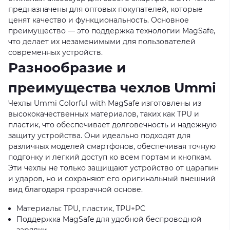
предназначены для оптовых покупателей, которые
ценят качество и функциональность. Основное
преимущество — это поддержка технологии MagSafe,
что делает их незаменимыми для пользователей
современных устройств.
Разнообразие и
преимущества чехлов Ummi
Чехлы Ummi Colorful with MagSafe изготовлены из
высококачественных материалов, таких как TPU и
пластик, что обеспечивает долговечность и надежную
защиту устройства. Они идеально подходят для
различных моделей смартфонов, обеспечивая точную
подгонку и легкий доступ ко всем портам и кнопкам.
Эти чехлы не только защищают устройство от царапин
и ударов, но и сохраняют его оригинальный внешний
вид благодаря прозрачной основе.
Материалы: TPU, пластик, TPU+PC
Поддержка MagSafe для удобной беспроводной
зарядки