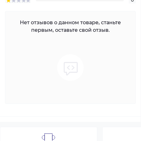
0
Нет отзывов о данном товаре, станьте
первым, оставьте свой отзыв.