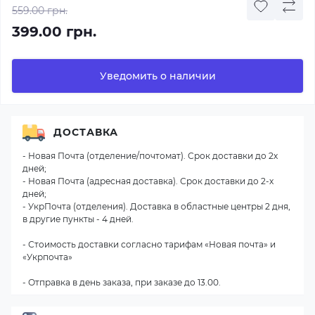
559.00 грн.
399.00 грн.
Уведомить о наличии
ДОСТАВКА
- Новая Почта (отделение/почтомат). Срок доставки до 2х
дней;
- Новая Почта (адресная доставка). Срок доставки до 2-х
дней;
- УкрПочта (отделения). Доставка в областные центры 2 дня,
в другие пункты - 4 дней.
- Стоимость доставки согласно тарифам «Новая почта» и
«Укрпочта»
- Отправка в день заказа, при заказе до 13.00.