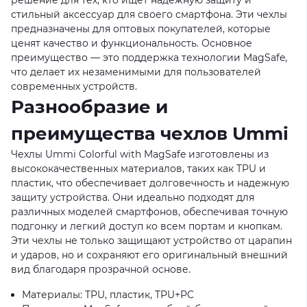
стильный аксессуар для своего смартфона. Эти чехлы
предназначены для оптовых покупателей, которые
ценят качество и функциональность. Основное
преимущество — это поддержка технологии MagSafe,
что делает их незаменимыми для пользователей
современных устройств.
Разнообразие и
преимущества чехлов Ummi
Чехлы Ummi Colorful with MagSafe изготовлены из
высококачественных материалов, таких как TPU и
пластик, что обеспечивает долговечность и надежную
защиту устройства. Они идеально подходят для
различных моделей смартфонов, обеспечивая точную
подгонку и легкий доступ ко всем портам и кнопкам.
Эти чехлы не только защищают устройство от царапин
и ударов, но и сохраняют его оригинальный внешний
вид благодаря прозрачной основе.
Материалы: TPU, пластик, TPU+PC