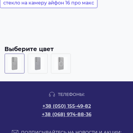
стекло на камеру айфон 16 про макс
Выберите цвет
ТЕЛЕФОНЫ:
+38 (050) 155-49-82
+38 (068) 974-88-36
ПОДПИСЫВАЙТЕСЬ НА НОВОСТИ И АКЦИИ: