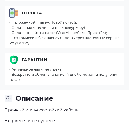
ОПЛАТА
- Наложенный платеж Новой почтой;
- Оплата наличными (в магазине/курьеру);
- Оплата онлайн на сайте (Visa/MasterCard, Приват24);
* Без комиссии, безопасная оплата через платежный сервис
WayForPay
ГАРАНТИИ
- Актуальное наличие и цена;
- Возврат или обмен в течение 14 дней с момента получения
товара.
Описание
Прочный и износостойкий кабель
Не рвется и не путается