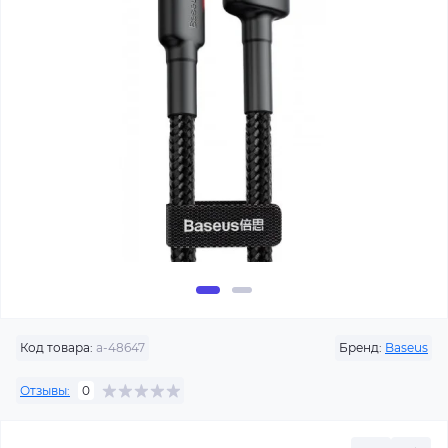
Код товара:
a-48647
Бренд:
Baseus
Отзывы:
0