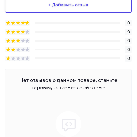
+ Добавить отзыв
0
0
0
0
0
Нет отзывов о данном товаре, станьте
первым, оставьте свой отзыв.