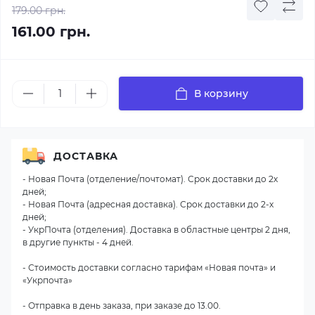
179.00 грн.
161.00 грн.
В корзину
ДОСТАВКА
- Новая Почта (отделение/почтомат). Срок доставки до 2х
дней;
- Новая Почта (адресная доставка). Срок доставки до 2-х
дней;
- УкрПочта (отделения). Доставка в областные центры 2 дня,
в другие пункты - 4 дней.
- Стоимость доставки согласно тарифам «Новая почта» и
«Укрпочта»
- Отправка в день заказа, при заказе до 13.00.