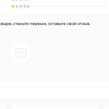
варе, станьте первым, оставьте свой отзыв.