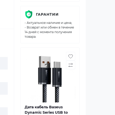
ГАРАНТИИ
- Актуальное наличие и цена;
- Возврат или обмен в течение
14 дней с момента получения
товара.
Дата кабель Baseus
Dynamic Series USB to