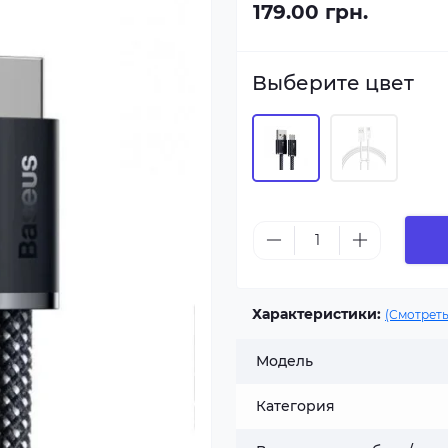
179.00 грн.
Выберите цвет
Характеристики:
(Смотреть
Модель
Категория