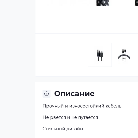
Описание
Прочный и износостойкий кабель
Не рвется и не путается
Стильный дизайн