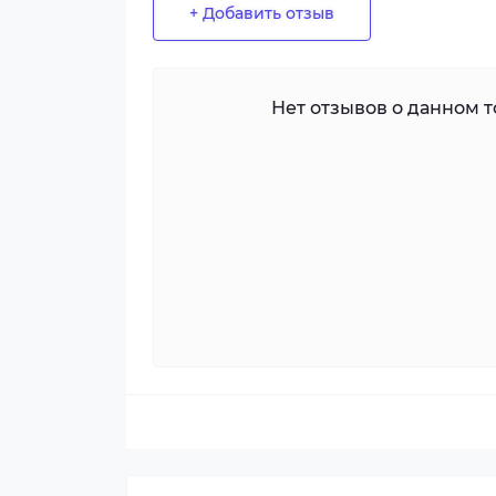
+ Добавить отзыв
Нет отзывов о данном то