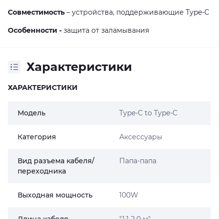
Совместимость
– устройства, поддерживающие Type-C
Особенности -
защита от заламывания
Характеристики
ХАРАКТЕРИСТИКИ
Модель
Type-C to Type-C
Категория
Аксессуары
Вид разъема кабеля/
Папа-папа
переходника
Выходная мощность
100W