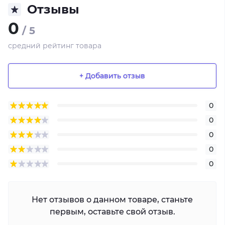
Отзывы
0
/ 5
средний рейтинг товара
+ Добавить отзыв
0
0
0
0
0
Нет отзывов о данном товаре, станьте
первым, оставьте свой отзыв.