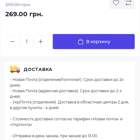
299.00 грн.
269.00 грн.
В корзину
ДОСТАВКА
- Новая Почта (отделение/почтомат). Срок доставки до 2х
дней;
- Новая Почта (адресная доставка). Срок доставки до 2-х
дней;
- УкрПочта (отделения). Доставка в областные центры 2 дня,
в другие пункты - 4 дней.
- Стоимость доставки согласно тарифам «Новая почта» и
«Укрпочта»
- Отправка в день заказа, при заказе до 13.00.