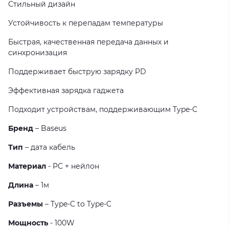
Стильный дизайн
Устойчивость к перепадам температуры
Быстрая, качественная передача данных и
синхронизация
Поддерживает быструю зарядку PD
Эффективная зарядка гаджета
Подходит устройствам, поддерживающим Type-C
Бренд
– Baseus
Тип
– дата кабель
Материал
- PC + нейлон
Длина
– 1м
Разъемы
– Type-C to Type-C
Мощность
- 100W