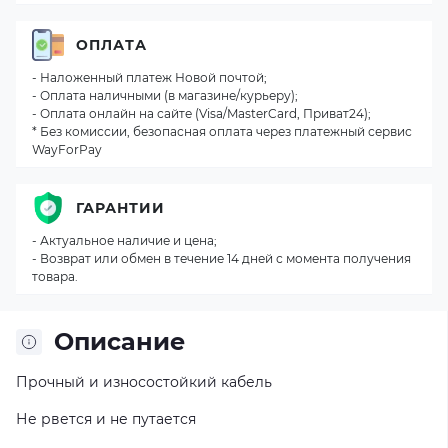
ОПЛАТА
- Наложенный платеж Новой почтой;
- Оплата наличными (в магазине/курьеру);
- Оплата онлайн на сайте (Visa/MasterCard, Приват24);
* Без комиссии, безопасная оплата через платежный сервис
WayForPay
ГАРАНТИИ
- Актуальное наличие и цена;
- Возврат или обмен в течение 14 дней с момента получения
товара.
Описание
Прочный и износостойкий кабель
Не рвется и не путается