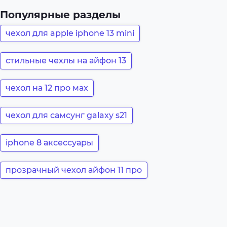
Популярные разделы
чехол для apple iphone 13 mini
стильные чехлы на айфон 13
чехол на 12 про мах
чехол для самсунг galaxy s21
iphone 8 аксессуары
прозрачный чехол айфон 11 про