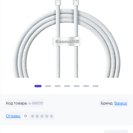
Код товара:
a-68699
Бренд:
Baseus
Отзывы:
0