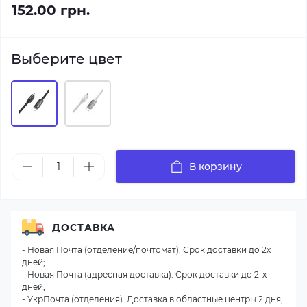
152.00 грн.
Выберите цвет
В корзину
ДОСТАВКА
- Новая Почта (отделение/почтомат). Срок доставки до 2х
дней;
- Новая Почта (адресная доставка). Срок доставки до 2-х
дней;
- УкрПочта (отделения). Доставка в областные центры 2 дня,