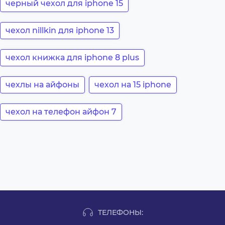
черный чехол для iphone 15
чехол nillkin для iphone 13
чехол книжка для iphone 8 plus
чехлы на айфоны
чехол на 15 iphone
чехол на телефон айфон 7
ТЕЛЕФОНЫ: