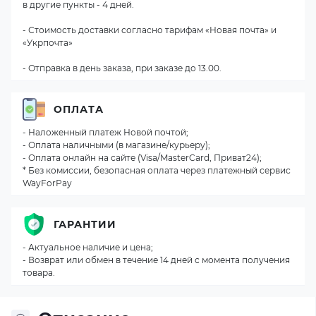
в другие пункты - 4 дней.
- Стоимость доставки согласно тарифам «Новая почта» и
«Укрпочта»
- Отправка в день заказа, при заказе до 13.00.
ОПЛАТА
- Наложенный платеж Новой почтой;
- Оплата наличными (в магазине/курьеру);
- Оплата онлайн на сайте (Visa/MasterCard, Приват24);
* Без комиссии, безопасная оплата через платежный сервис
WayForPay
ГАРАНТИИ
- Актуальное наличие и цена;
- Возврат или обмен в течение 14 дней с момента получения
товара.