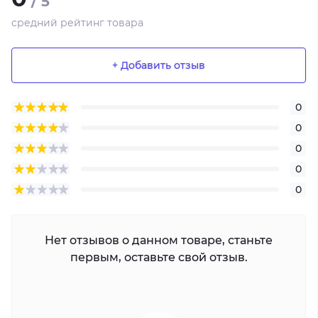
/ 5
средний рейтинг товара
+ Добавить отзыв
0
0
0
0
0
Нет отзывов о данном товаре, станьте
первым, оставьте свой отзыв.