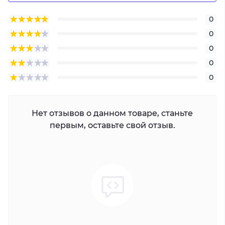
0
0
0
0
0
Нет отзывов о данном товаре, станьте
первым, оставьте свой отзыв.