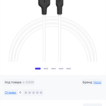
Код товара:
a-32926
Бренд:
Hoco
Отзывы:
0