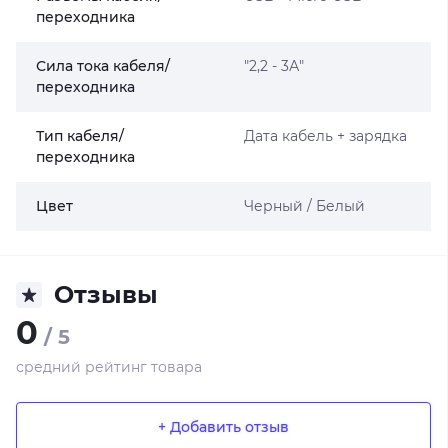
переходника
Сила тока кабеля/
"2,2 - 3А"
переходника
Тип кабеля/
Дата кабель + зарядка
переходника
Цвет
Черный / Белый
Отзывы
0
/ 5
средний рейтинг товара
+ Добавить отзыв