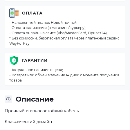
ОПЛАТА
- Наложенный платеж Новой почтой;
- Оплата наличными (в магазине/курьеру);
- Оплата онлайн на сайте (Visa/MasterCard, Приват24);
* Без комиссии, безопасная оплата через платежный сервис
WayForPay
ГАРАНТИИ
- Актуальное наличие и цена;
- Возврат или обмен в течение 14 дней с момента получения
товара.
Описание
Прочный и износостойкий кабель
Классический дизайн