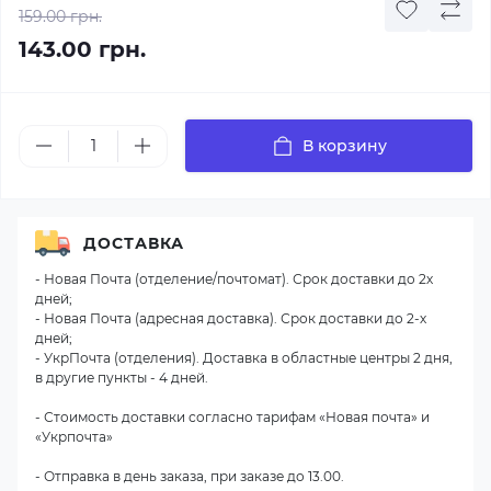
159.00 грн.
143.00 грн.
В корзину
ДОСТАВКА
- Новая Почта (отделение/почтомат). Срок доставки до 2х
дней;
- Новая Почта (адресная доставка). Срок доставки до 2-х
дней;
- УкрПочта (отделения). Доставка в областные центры 2 дня,
в другие пункты - 4 дней.
- Стоимость доставки согласно тарифам «Новая почта» и
«Укрпочта»
- Отправка в день заказа, при заказе до 13.00.