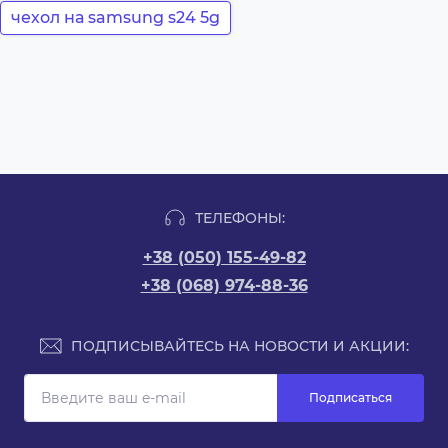
чехол на samsung s24 5g
ТЕЛЕФОНЫ:
+38 (050) 155-49-82
+38 (068) 974-88-36
ПОДПИСЫВАЙТЕСЬ НА НОВОСТИ И АКЦИИ:
Подписаться