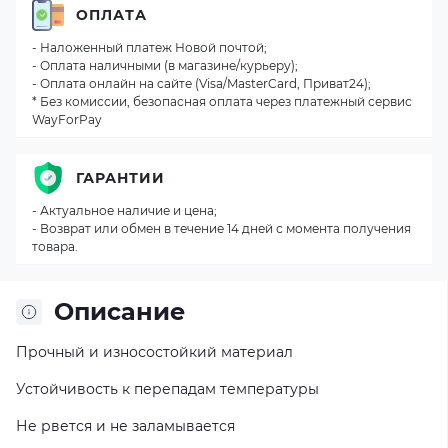
ОПЛАТА
- Наложенный платеж Новой почтой;
- Оплата наличными (в магазине/курьеру);
- Оплата онлайн на сайте (Visa/MasterCard, Приват24);
* Без комиссии, безопасная оплата через платежный сервис
WayForPay
ГАРАНТИИ
- Актуальное наличие и цена;
- Возврат или обмен в течение 14 дней с момента получения
товара.
Описание
Прочный и износостойкий материал
Устойчивость к перепадам температуры
Не рвется и не заламывается