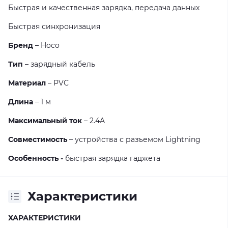
Быстрая и качественная зарядка, передача данных
Быстрая синхронизация
Бренд
– Hoco
Тип
– зарядный кабель
Материал
– PVC
Длина
– 1 м
Максимальный ток
– 2.4A
Совместимость
– устройства с разъемом Lightning
Особенность -
быстрая зарядка гаджета
Характеристики
ХАРАКТЕРИСТИКИ