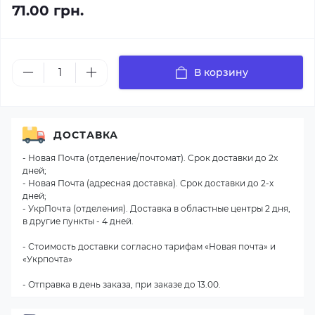
71.00 грн.
В корзину
ДОСТАВКА
- Новая Почта (отделение/почтомат). Срок доставки до 2х
дней;
- Новая Почта (адресная доставка). Срок доставки до 2-х
дней;
- УкрПочта (отделения). Доставка в областные центры 2 дня,
в другие пункты - 4 дней.
- Стоимость доставки согласно тарифам «Новая почта» и
«Укрпочта»
- Отправка в день заказа, при заказе до 13.00.