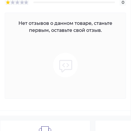
0
Нет отзывов о данном товаре, станьте
первым, оставьте свой отзыв.