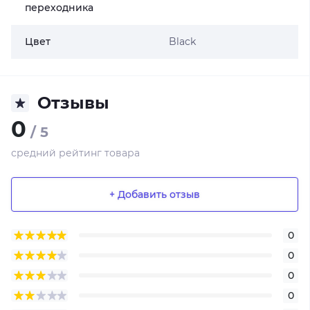
переходника
Цвет
Black
Отзывы
0
/ 5
средний рейтинг товара
+ Добавить отзыв
0
0
0
0