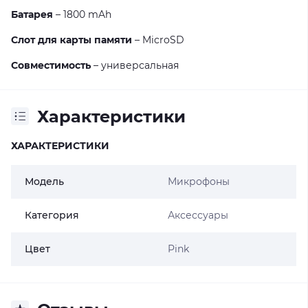
Батарея
– 1800 mAh
Слот для карты памяти
– MicroSD
Совместимость
– универсальная
Характеристики
ХАРАКТЕРИСТИКИ
Модель
Микрофоны
Категория
Аксессуары
Цвет
Pink