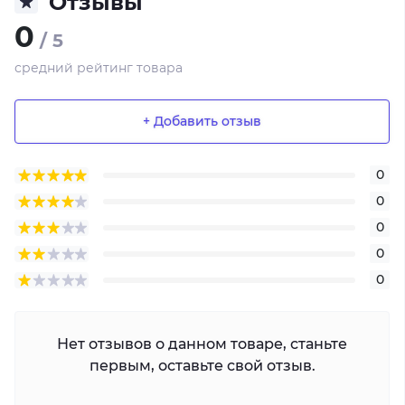
Отзывы
0
/ 5
средний рейтинг товара
+ Добавить отзыв
0
0
0
0
0
Нет отзывов о данном товаре, станьте
первым, оставьте свой отзыв.