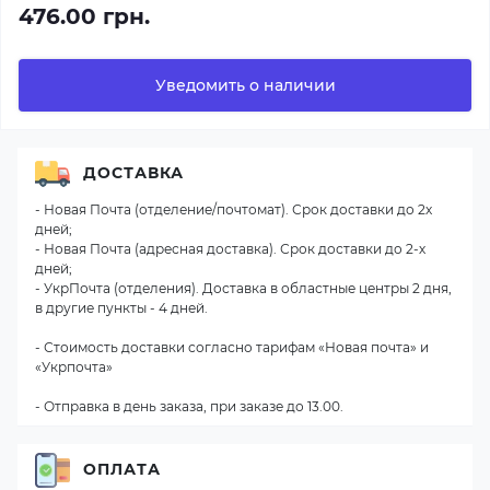
476.00 грн.
Уведомить о наличии
ДОСТАВКА
- Новая Почта (отделение/почтомат). Срок доставки до 2х
дней;
- Новая Почта (адресная доставка). Срок доставки до 2-х
дней;
- УкрПочта (отделения). Доставка в областные центры 2 дня,
в другие пункты - 4 дней.
- Стоимость доставки согласно тарифам «Новая почта» и
«Укрпочта»
- Отправка в день заказа, при заказе до 13.00.
ОПЛАТА