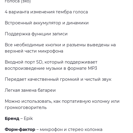
голоса (эхо)
4 варианта изменения тембра голоса
Встроенный аккумулятор и динамики
Поддержка функции записи
Все необходимые кнопки и разъемы выведены на
верхней части микрофона
Входной порт SD, который поддерживает
воспроизведение музыки в формате MP3
Передает качественный громкий и чистый звук
Легкая замена батареи
Можно использовать, как портативную колонку или
громкоговоритель
Бренд
– Epik
Форм-фактор
– микрофон и стерео колонка