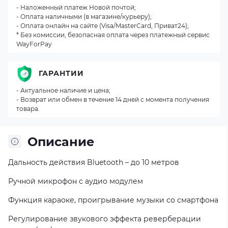
- Наложенный платеж Новой почтой;
- Оплата наличными (в магазине/курьеру);
- Оплата онлайн на сайте (Visa/MasterCard, Приват24);
* Без комиссии, безопасная оплата через платежный сервис
WayForPay
ГАРАНТИИ
- Актуальное наличие и цена;
- Возврат или обмен в течение 14 дней с момента получения
товара.
Описание
Дальность действия Bluetooth – до 10 метров
Ручной микрофон с аудио модулем
Функция караоке, проигрывание музыки со смартфона
Регулирование звукового эффекта реверберации