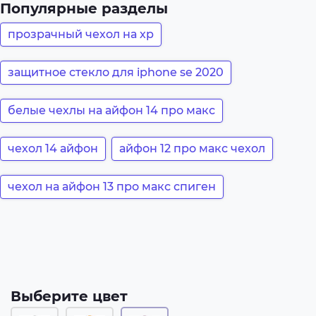
Популярные разделы
прозрачный чехол на хр
защитное стекло для iphone se 2020
белые чехлы на айфон 14 про макс
чехол 14 айфон
айфон 12 про макс чехол
чехол на айфон 13 про макс спиген
Выберите цвет