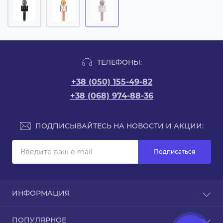
ТЕЛЕФОНЫ:
+38 (050) 155-49-82
+38 (068) 974-88-36
ПОДПИСЫВАЙТЕСЬ НА НОВОСТИ И АКЦИИ:
Подписаться
ИНФОРМАЦИЯ
Доставка и оплата
ПОПУЛЯРНОЕ