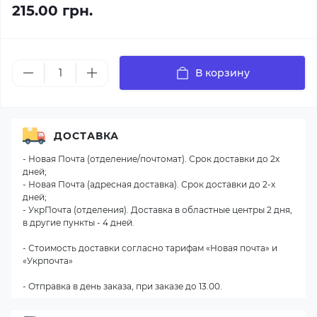
215.00 грн.
В корзину
ДОСТАВКА
- Новая Почта (отделение/почтомат). Срок доставки до 2х
дней;
- Новая Почта (адресная доставка). Срок доставки до 2-х
дней;
- УкрПочта (отделения). Доставка в областные центры 2 дня,
в другие пункты - 4 дней.
- Стоимость доставки согласно тарифам «Новая почта» и
«Укрпочта»
- Отправка в день заказа, при заказе до 13.00.