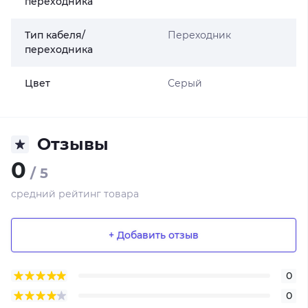
переходника
Тип кабеля/
Переходник
переходника
Цвет
Серый
Отзывы
0
/ 5
средний рейтинг товара
+ Добавить отзыв
0
0