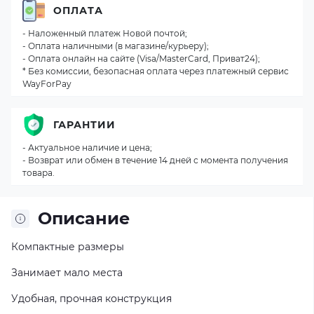
ОПЛАТА
- Наложенный платеж Новой почтой;
- Оплата наличными (в магазине/курьеру);
- Оплата онлайн на сайте (Visa/MasterCard, Приват24);
* Без комиссии, безопасная оплата через платежный сервис
WayForPay
ГАРАНТИИ
- Актуальное наличие и цена;
- Возврат или обмен в течение 14 дней с момента получения
товара.
Описание
Компактные размеры
Занимает мало места
Удобная, прочная конструкция