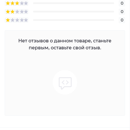
0
0
0
Нет отзывов о данном товаре, станьте
первым, оставьте свой отзыв.