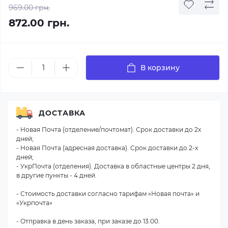
969.00 грн.
872.00 грн.
В корзину
ДОСТАВКА
- Новая Почта (отделение/почтомат). Срок доставки до 2х
дней;
- Новая Почта (адресная доставка). Срок доставки до 2-х
дней;
- УкрПочта (отделения). Доставка в областные центры 2 дня,
в другие пункты - 4 дней.
- Стоимость доставки согласно тарифам «Новая почта» и
«Укрпочта»
- Отправка в день заказа, при заказе до 13.00.