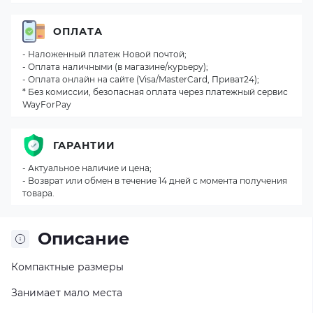
ОПЛАТА
- Наложенный платеж Новой почтой;
- Оплата наличными (в магазине/курьеру);
- Оплата онлайн на сайте (Visa/MasterCard, Приват24);
* Без комиссии, безопасная оплата через платежный сервис
WayForPay
ГАРАНТИИ
- Актуальное наличие и цена;
- Возврат или обмен в течение 14 дней с момента получения
товара.
Описание
Компактные размеры
Занимает мало места