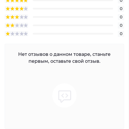
0
0
0
0
0
Нет отзывов о данном товаре, станьте
первым, оставьте свой отзыв.