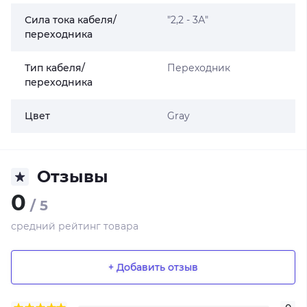
Сила тока кабеля/
"2,2 - 3А"
переходника
Тип кабеля/
Переходник
переходника
Цвет
Gray
Отзывы
0
/ 5
средний рейтинг товара
+ Добавить отзыв