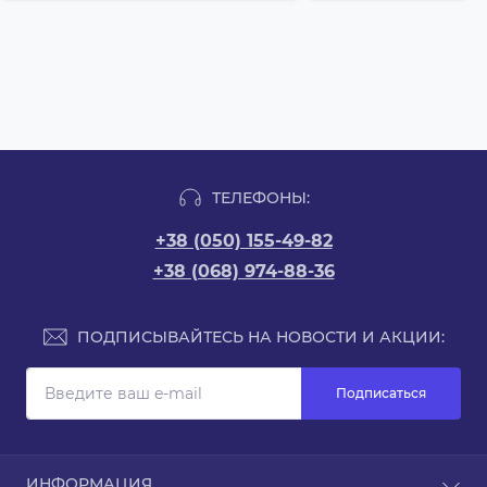
ТЕЛЕФОНЫ:
+38 (050) 155-49-82
+38 (068) 974-88-36
ПОДПИСЫВАЙТЕСЬ НА НОВОСТИ И АКЦИИ:
Подписаться
ИНФОРМАЦИЯ