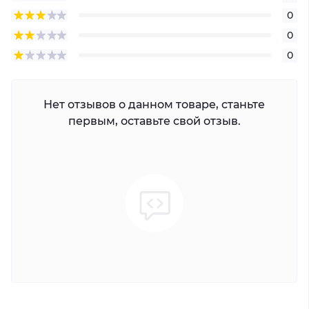
0
0
0
Нет отзывов о данном товаре, станьте
первым, оставьте свой отзыв.