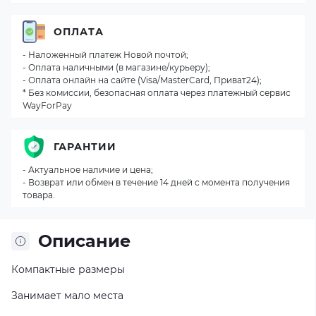
ОПЛАТА
- Наложенный платеж Новой почтой;
- Оплата наличными (в магазине/курьеру);
- Оплата онлайн на сайте (Visa/MasterCard, Приват24);
* Без комиссии, безопасная оплата через платежный сервис
WayForPay
ГАРАНТИИ
- Актуальное наличие и цена;
- Возврат или обмен в течение 14 дней с момента получения
товара.
Описание
Компактные размеры
Занимает мало места