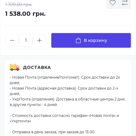
1 709.00 грн.
1 538.00 грн.
В корзину
ДОСТАВКА
- Новая Почта (отделение/почтомат). Срок доставки до 2х
дней;
- Новая Почта (адресная доставка). Срок доставки до 2-х
дней;
- УкрПочта (отделения). Доставка в областные центры 2 дня,
в другие пункты - 4 дней.
- Стоимость доставки согласно тарифам «Новая почта» и
«Укрпочта»
- Отправка в день заказа, при заказе до 13.00.