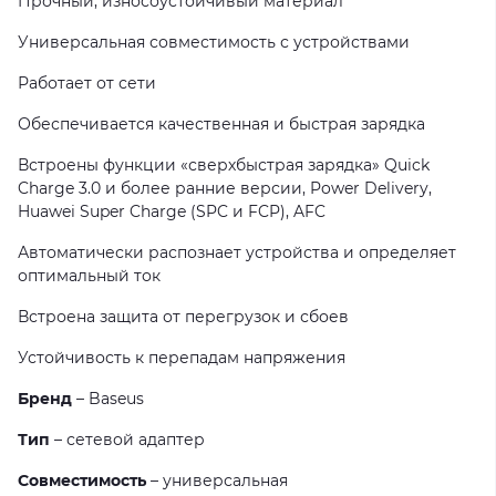
Прочный, износоустойчивый материал
Универсальная совместимость с устройствами
Работает от сети
Обеспечивается качественная и быстрая зарядка
Встроены функции «сверхбыстрая зарядка» Quick
Charge 3.0 и более ранние версии, Power Delivery,
Huawei Super Charge (SPC и FCP), AFC
Автоматически распознает устройства и определяет
оптимальный ток
Встроена защита от перегрузок и сбоев
Устойчивость к перепадам напряжения
Бренд
– Baseus
Тип
– сетевой адаптер
Совместимость
– универсальная