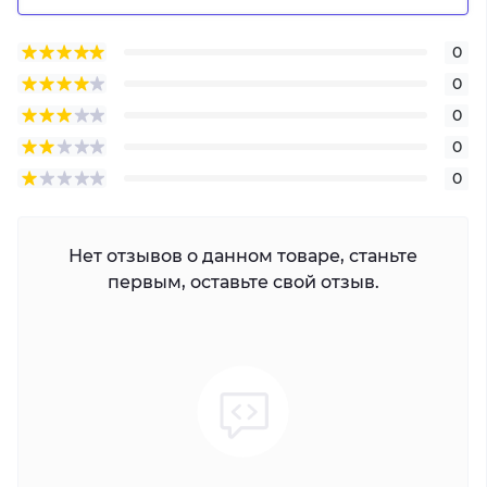
0
0
0
0
0
Нет отзывов о данном товаре, станьте
первым, оставьте свой отзыв.