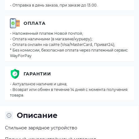
- Отправка в день заказа, при заказе до 13.00.
ОПЛАТА
- Наложенный платеж Новой почтой;
- Оплата наличными (в магазине/курьеру);
- Оплата онлайн на сайте (Visa/MasterCard, Приват24);
* Без комиссии, безопасная оплата через платежный сервис
WayForPay
ГАРАНТИИ
- Актуальное наличие и цена;
- Возврат или обмен в течение 14 дней с момента получения
товара.
Описание
Стильное зарядное устройство