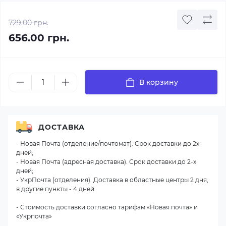
729.00 грн.
656.00 грн.
В корзину
ДОСТАВКА
- Новая Почта (отделение/почтомат). Срок доставки до 2х
дней;
- Новая Почта (адресная доставка). Срок доставки до 2-х
дней;
- УкрПочта (отделения). Доставка в областные центры 2 дня,
в другие пункты - 4 дней.
- Стоимость доставки согласно тарифам «Новая почта» и
«Укрпочта»