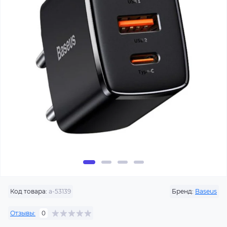
Код товара:
a-53139
Бренд:
Baseus
Отзывы:
0