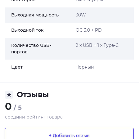
Выходная мощность
30W
Выходной ток
QC 3.0 + PD
Количество USB-
2 x USB + 1 x Type-C
портов
Цвет
Черный
Отзывы
0
/ 5
средний рейтинг товара
+ Добавить отзыв