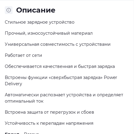
Описание
Стильное зарядное устройство
Прочный, износоустойчивый материал
Универсальная совместимость с устройствами
Работает от сети
Обеспечивается качественная и быстрая зарядка
Встроены функции «сверхбыстрая зарядка» Power
Delivery
Автоматически распознает устройства и определяет
оптимальный ток
Встроена защита от перегрузок и сбоев
Устойчивость к перепадам напряжения