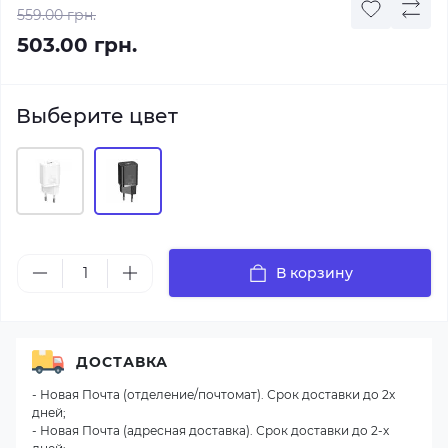
559.00 грн.
503.00 грн.
Выберите цвет
В корзину
ДОСТАВКА
- Новая Почта (отделение/почтомат). Срок доставки до 2х
дней;
- Новая Почта (адресная доставка). Срок доставки до 2-х