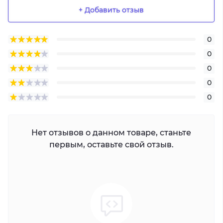
+ Добавить отзыв
0
0
0
0
0
Нет отзывов о данном товаре, станьте
первым, оставьте свой отзыв.