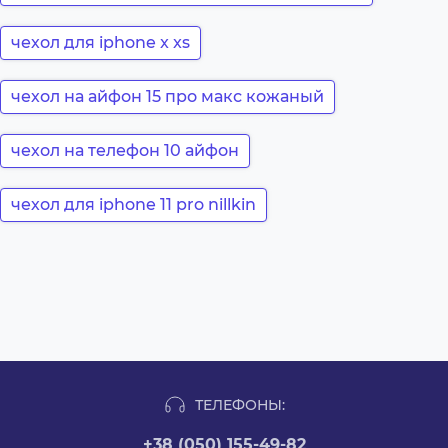
чехол для iphone x xs
чехол на айфон 15 про макс кожаный
чехол на телефон 10 айфон
чехол для iphone 11 pro nillkin
ТЕЛЕФОНЫ:
+38 (050) 155-49-82